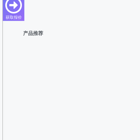
获取报价
产品推荐