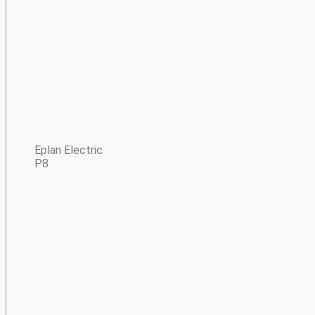
Eplan Electric
P8