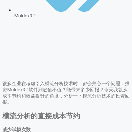
Moldex3D
很多企业在考虑引入模流分析技术时，都会关心一个问题：投
资Moldex3D软件到底值不值？能带来多少回报？今天我就从
成本节约和效益提升的角度，分析一下模流分析技术的投资回
报。
模流分析的直接成本节约
减少试模次数
：