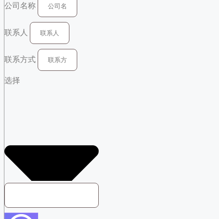
公司名称
联系人
联系方式
选择