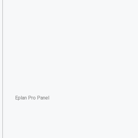
Eplan Pro Panel