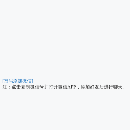
[扫码添加微信]
注：点击复制微信号并打开微信APP，添加好友后进行聊天。