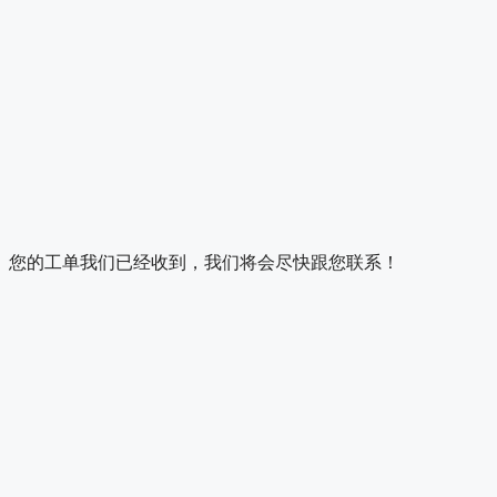
您的工单我们已经收到，我们将会尽快跟您联系！