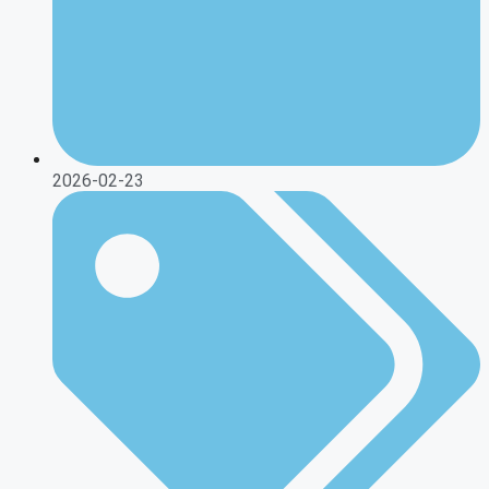
2026-02-23