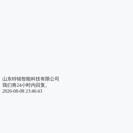
山东锌锦智能科技有限公司
我们将24小时内回复。
2026-08-08 23:46:43