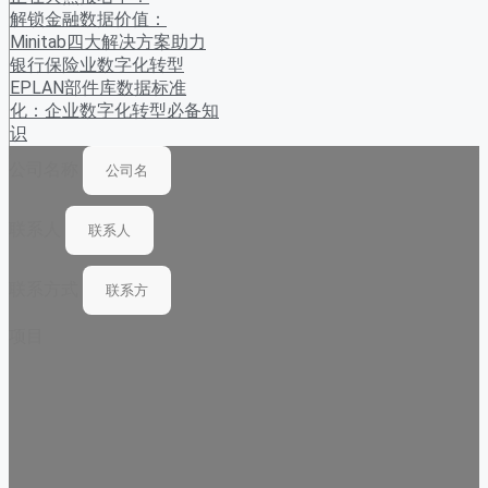
解锁金融数据价值：
Minitab四大解决方案助力
银行保险业数字化转型
EPLAN部件库数据标准
化：企业数字化转型必备知
识
公司名称
联系人
联系方式
项目