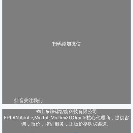
扫码添加微信
抖音关注我们
©山东锌锦智能科技有限公司
EPLAN,Adobe,Minitab,Moldex3D,Oracle核心代理商，提供咨
询，报价，培训服务，正版价格购买渠道。