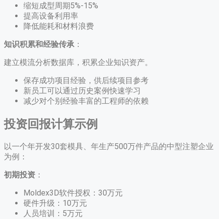
缩短成型周期5%-15%
提高设备利用率
降低能耗和材料浪费
知识积累和经验传承
：
建立模流分析数据库，积累企业知识资产。
保存成功项目经验，供后续项目参考
新员工可以通过历史案例快速学习
减少对个别经验丰富的工程师的依赖
投资回报计算示例
以一个年开发30套模具、年生产500万件产品的中型注塑企业
为例：
初期投资
：
Moldex3D软件授权：30万元
硬件升级：10万元
人员培训：5万元