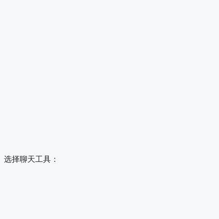
选择聊天工具：