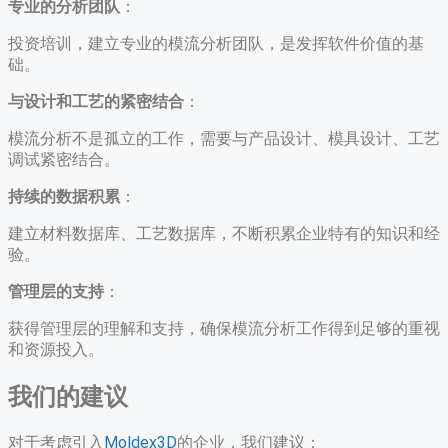
专业的分析团队
：
投资培训，建立专业的模流分析团队，是发挥软件价值的基
础。
与设计和工艺的紧密结合
：
模流分析不是孤立的工作，需要与产品设计、模具设计、工艺
调试紧密结合。
持续的数据积累
：
建立材料数据库、工艺数据库，不断积累企业特有的知识和经
验。
管理层的支持
：
获得管理层的理解和支持，确保模流分析工作得到足够的重视
和资源投入。
我们的建议
对于考虑引入
Moldex3D
的企业，我们建议：