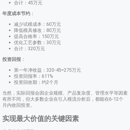
合计：45万元
年度成本节约
：
减少试模成本：60万元
降低模具修改：80万元
提高合格率：150万元
优化工艺参数：30万元
合计：320万元
投资回报
：
第一年净收益：320-45=275万元
投资回报率：611%
投资回收期：约2个月
当然，实际回报会因企业规模、产品复杂度、管理水平等因素
有所不同，但大多数企业在引入模流分析后，都能在6-12个
月内收回投资。
实现最大价值的关键因素