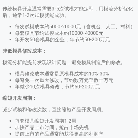
传统模具开发通常需要3-5次试模才能定型，用模流分析优化
后，通常1-2次试模就能成功。
每次试模成本约5000-20000元（含机台、人工、材料）
每套模具节约试模成本约10000-40000元
年开发50套模具的企业，年节约50-200万元
降低模具修改成本
：
模流分析能提前发现设计问题，避免模具制造后的修改。
模具修改成本通常是原模具成本的10%-30%
每避免一次重大修改，节约数万元至数十万元
年减少10次模具修改，节约50-200万元
缩短开发周期
：
减少试模和修改次数，直接缩短产品开发周期。
每套模具缩短开发周期1-2周
加快产品上市时间，抢占市场先机
提前上市的产品通常能获得更高的利润率