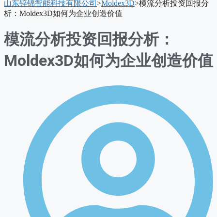
山东锌锦智能科技有限公司
>
Moldex3D
>
模流分析投资回报分
单
析：Moldex3D如何为企业创造价值
模流分析投资回报分析：
Moldex3D如何为企业创造价值