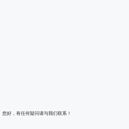
您好，有任何疑问请与我们联系！