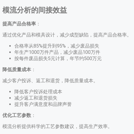
模流分析的间接效益
提高产品合格率
：
通过优化产品和模具设计，减少成型缺陷，提高产品合格率。
合格率从85%提升到95%，减少废品损失
年生产1000万件产品，减少废品100万件
按每件废品损失5元计算，年节约500万元
降低质量成本
：
减少客户投诉、返工和退货，降低质量成本。
降低客户投诉处理成本
减少返工和退货损失
提升客户满意度和品牌声誉
优化工艺参数
：
模流分析提供科学的工艺参数建议，提高生产效率。