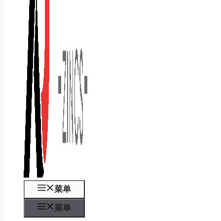
菜单
菜单