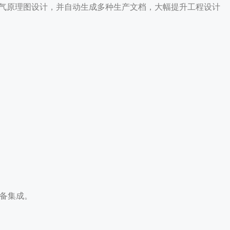
完成电气原理图设计，并自动生成多种生产文档，大幅提升工程设计
设备集成。