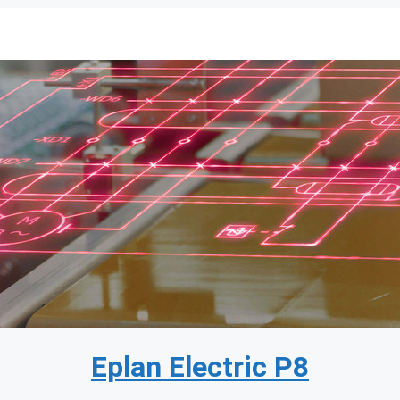
Eplan Electric P8