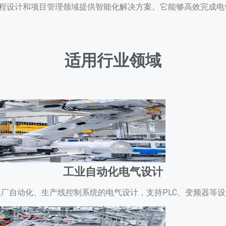
计软件，为工程设计和项目管理领域提供智能化解决方案。它能够高效
适用行业领域
工业自动化电气设计
厂自动化、生产线控制系统的电气设计，支持PLC、变频器等