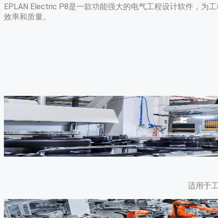
EPLAN Electric P8是一款功能强大的电气工程设
效率和质量。
适用于工