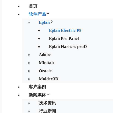
首页
软件产品
Eplan
Eplan Electric P8
Eplan Pro Panel
Eplan Harness proD
Adobe
Minitab
Oracle
Moldex3D
客户案例
新闻媒体
技术资讯
行业新闻