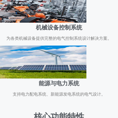
机械设备控制系统
为各类机械设备提供完整的电气控制系统设计解决方案。
能源与电力系统
支持电力配电系统、新能源发电系统的电气设计。
核心功能特性