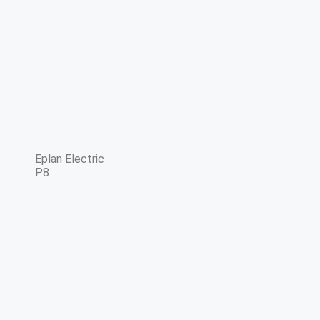
Eplan Electric
P8