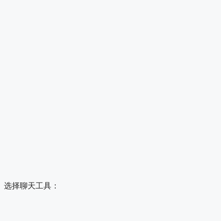
选择聊天工具：