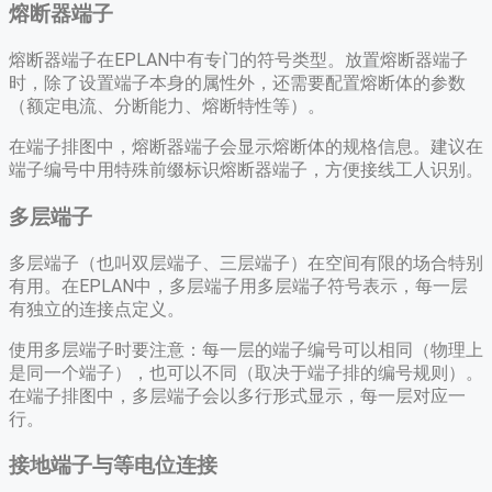
熔断器端子
熔断器端子在EPLAN中有专门的符号类型。放置熔断器端子
时，除了设置端子本身的属性外，还需要配置熔断体的参数
（额定电流、分断能力、熔断特性等）。
在端子排图中，熔断器端子会显示熔断体的规格信息。建议在
端子编号中用特殊前缀标识熔断器端子，方便接线工人识别。
多层端子
多层端子（也叫双层端子、三层端子）在空间有限的场合特别
有用。在EPLAN中，多层端子用多层端子符号表示，每一层
有独立的连接点定义。
使用多层端子时要注意：每一层的端子编号可以相同（物理上
是同一个端子），也可以不同（取决于端子排的编号规则）。
在端子排图中，多层端子会以多行形式显示，每一层对应一
行。
接地端子与等电位连接