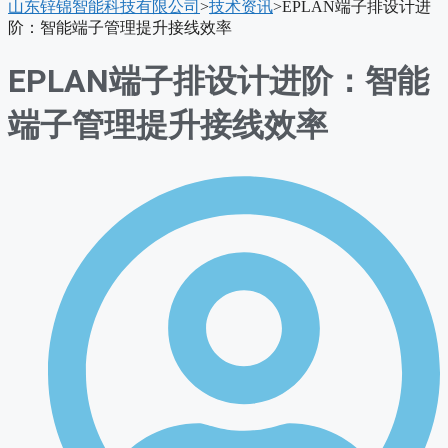
山东锌锦智能科技有限公司
>
技术资讯
>
EPLAN端子排设计进
单
阶：智能端子管理提升接线效率
EPLAN端子排设计进阶：智能
端子管理提升接线效率