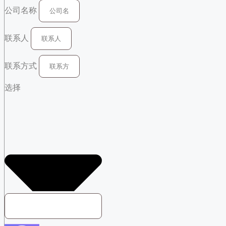
公司名称
联系人
联系方式
选择