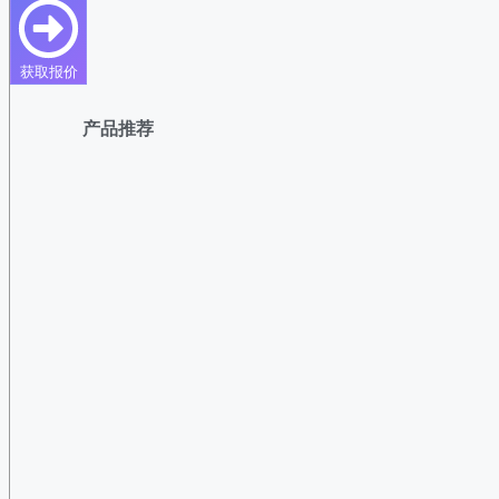
获取报价
产品推荐