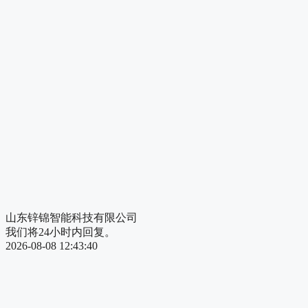
山东锌锦智能科技有限公司
我们将24小时内回复。
2026-08-08 12:43:40