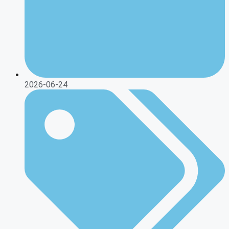
2026-06-24