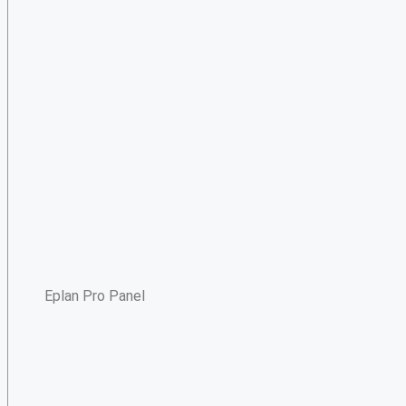
Eplan Pro Panel