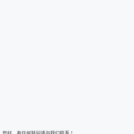
您好，有任何疑问请与我们联系！