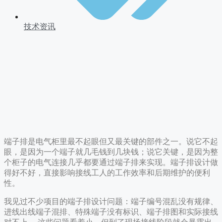
技术资讯
端子排是电气柜里最不起眼但又最关键的部件之一。说它不起
眼，是因为一个端子就几毛钱到几块钱；说它关键，是因为整
个柜子的电气连接几乎都要通过端子排来实现。端子排设计做
得好不好，直接影响接线工人的工作效率和后期维护的便利
性。
我见过不少项目的端子排设计问题：端子编号混乱没有规律、
进线出线端子混排、特殊端子没有标识、端子排图和实际接线