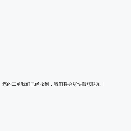
您的工单我们已经收到，我们将会尽快跟您联系！