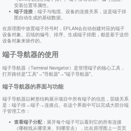
安装位置等属性。
端子连接
：端子与电缆、设备的连接关系，这是端子排
图自动生成的基础数据。
在原理图中放置端子符号时，EPLAN会自动创建对应的端子
设备对象。后续的编号、排序、生成端子排图，都是基于这些
设备对象来操作的。
端子导航器的使用
端子导航器（Terminal Navigator）是管理端子的核心工具，
打开路径是"工具"→"导航器"→"端子导航器"。
端子导航器的界面与功能
端子导航器以树形结构展示项目中所有端子的信息，层级关系
是：端子排→端子→连接点。在这个界面中可以完成大部分端
子管理工作：
查看端子分配
：展开每个端子可以看到它的所有连接
（哪根线从哪里来、到哪里去），比在原理图上一页页