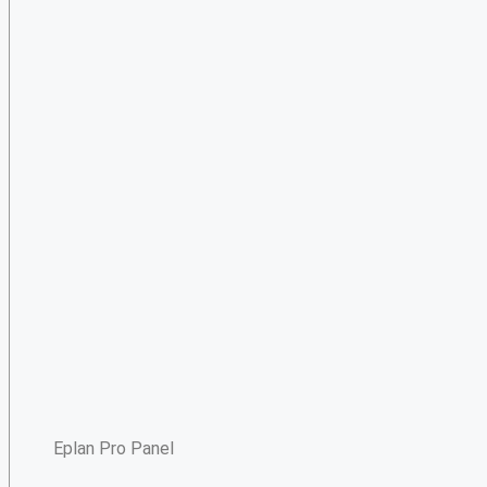
Eplan Pro Panel