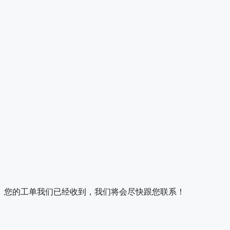
您的工单我们已经收到，我们将会尽快跟您联系！