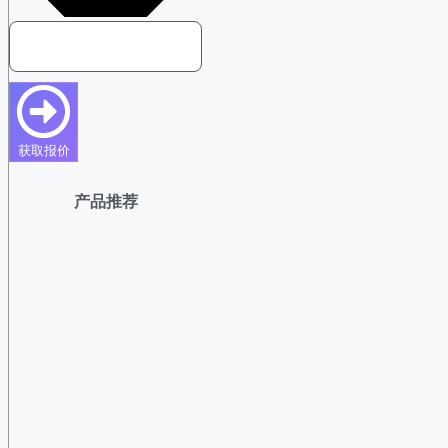
获取报价
产品推荐