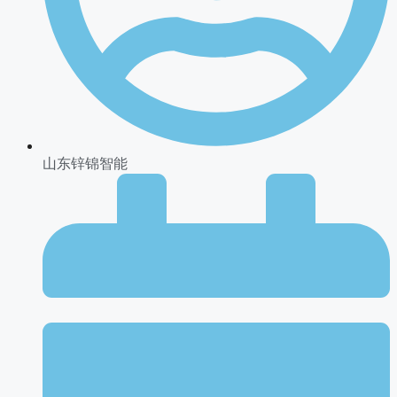
山东锌锦智能