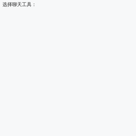
选择聊天工具：