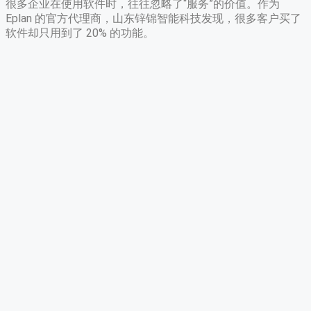
很多企业在使用软件时，往往忽略了“服务”的价值。作为
Eplan 的官方代理商，山东锌锦智能科技发现，很多客户买了
软件却只用到了 20% 的功能。