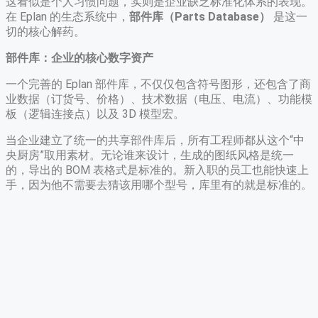
这看似是个人习惯问题，实则是企业缺乏标准化体系的表现。
在 Eplan 的生态系统中，
部件库（Parts Database）
是这一
切的核心解药。
部件库：企业的核心数字资产
一个完善的 Eplan 部件库，不仅仅包含符号图形，还包含了商
业数据（订货号、价格）、技术数据（电压、电流）、功能模
板（逻辑连接点）以及 3D 模型宏。
当企业建立了统一的共享部件库后，所有工程师都从这个“中
央厨房”取用素材。无论谁来设计，生成的图纸风格是统一
的，导出的 BOM 表格式是标准的。新入职的员工也能快速上
手，因为他不需要去猜该用哪个型号，库里有的就是标准的。