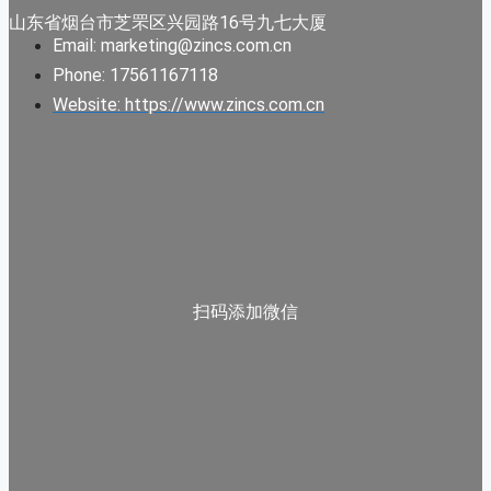
山东省烟台市芝罘区兴园路16号九七大厦
Email: marketing@zincs.com.cn
Phone: 17561167118
Website: https://www.zincs.com.cn
扫码添加微信