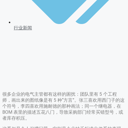
行业新闻
很多企业的电气主管都有这样的困扰：团队里有 5 个工程
师，画出来的图纸像是有 5 种“方言”。张三喜欢用西门子的这
个符号，李四喜欢用施耐德的那种画法；同一个继电器，在
BOM 表里的描述五花八门，导致采购部门经常买错型号，或
者库存积压。