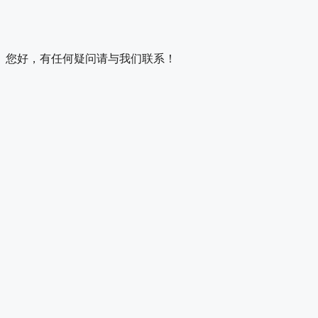
您好，有任何疑问请与我们联系！