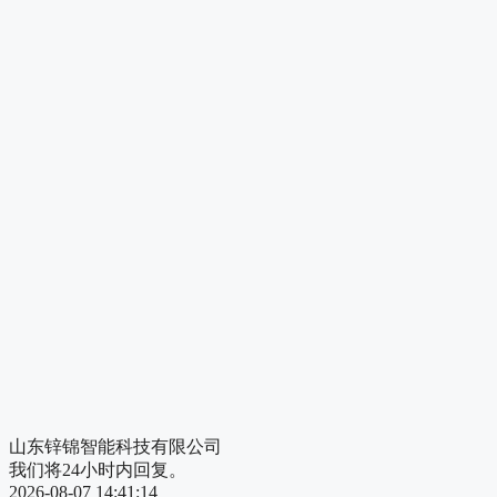
山东锌锦智能科技有限公司
我们将24小时内回复。
2026-08-07 14:41:14