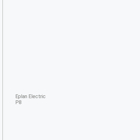
Eplan Electric
P8