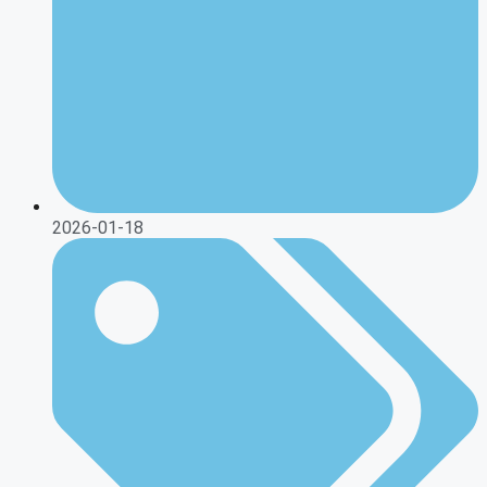
2026-01-18