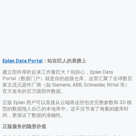
Eplan Data Portal
：站在巨人的肩膀上
建立部件库听起来工作量巨大？别担心，Eplan Data
Portal（数据门户）就是你的超级仓库。这里汇聚了全球数百
家主流元器件厂商（如 Siemens, ABB, Schneider, Rittal 等）
官方发布的百万级部件数据。
正版 Eplan 用户可以直接从云端将这些包含完整参数和 3D 模
型的数据拖入自己的本地库中。这不仅节省了海量的建库时
间，更保证了数据的准确性。
正版服务的隐形价值