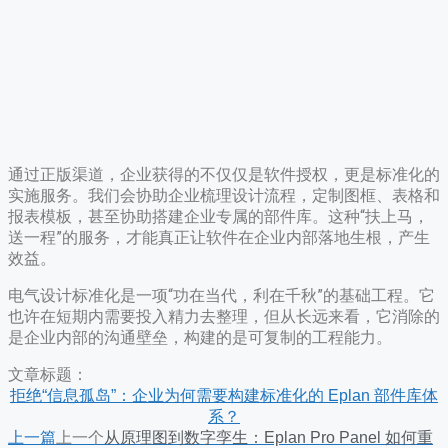
通过正版渠道，企业获得的不仅仅是软件授权，更是标准化的
实施服务。我们会协助企业梳理设计流程，定制图框、表格和
报表模板，甚至协助搭建企业专属的部件库。这种“扶上马，
送一程”的服务，才能真正让软件在企业内部落地生根，产生
效益。
电气设计标准化是一项“功在当代，利在千秋”的基础工程。它
也许在短期内需要投入精力去整理，但从长远来看，它消除的
是企业内部的沟通壁垒，构建的是可复制的工程能力。
文章标题：
拒绝“信息孤岛”：企业为何需要构建标准化的 Eplan 部件库体
系？
上一篇
上一个
从原理图到数字孪生：Eplan Pro Panel 如何重