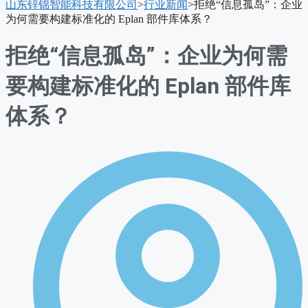
山东锌锦智能科技有限公司
>
行业新闻
>
拒绝“信息孤岛”：企业
单
为何需要构建标准化的 Eplan 部件库体系？
拒绝“信息孤岛”：企业为何需
要构建标准化的 Eplan 部件库
体系？