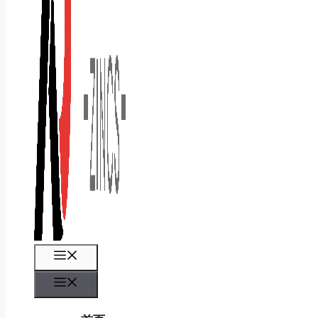
菜
单
菜
单