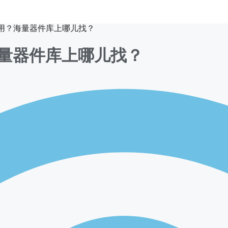
tal怎么用？海量器件库上哪儿找？
么用？海量器件库上哪儿找？