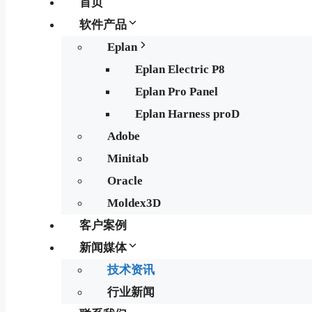
首页
软件产品
Eplan
Eplan Electric P8
Eplan Pro Panel
Eplan Harness proD
Adobe
Minitab
Oracle
Moldex3D
客户案例
新闻媒体
技术资讯
行业新闻