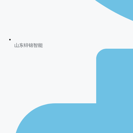
山东锌锦智能