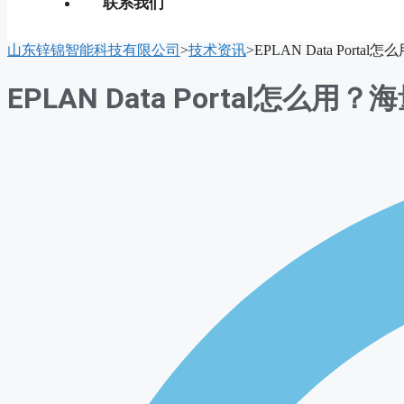
联系我们
山东锌锦智能科技有限公司
>
技术资讯
>
EPLAN Data Por
EPLAN Data Portal怎