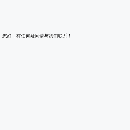
您好，有任何疑问请与我们联系！