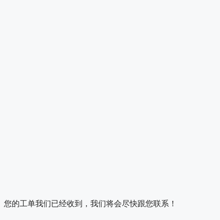
您的工单我们已经收到，我们将会尽快跟您联系！