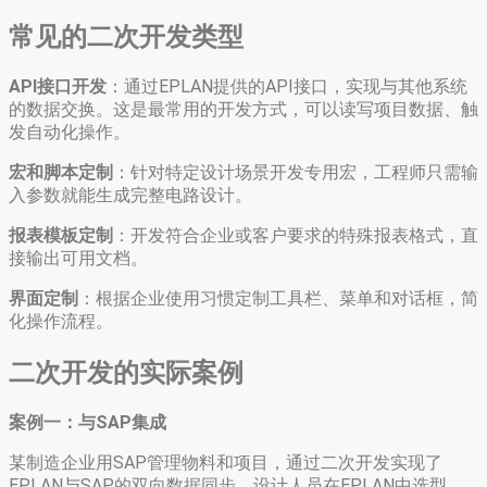
常见的二次开发类型
API接口开发
：通过EPLAN提供的API接口，实现与其他系统
的数据交换。这是最常用的开发方式，可以读写项目数据、触
发自动化操作。
宏和脚本定制
：针对特定设计场景开发专用宏，工程师只需输
入参数就能生成完整电路设计。
报表模板定制
：开发符合企业或客户要求的特殊报表格式，直
接输出可用文档。
界面定制
：根据企业使用习惯定制工具栏、菜单和对话框，简
化操作流程。
二次开发的实际案例
案例一：与SAP集成
某制造企业用SAP管理物料和项目，通过二次开发实现了
EPLAN与SAP的双向数据同步。设计人员在EPLAN中选型