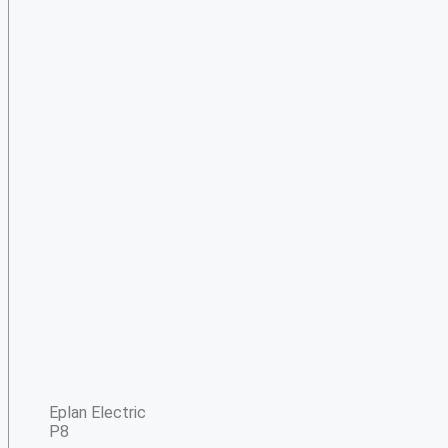
Eplan Electric
P8