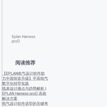
Eplan Harness
proD
阅读推荐
【EPLAN电气设计软件助
力中国智造升级】平高电气
数字化转型实践
线束设计痛点与趋势解析 |
EPLAN Harness proD 高效
解决方案
电气设计软件选型的关键考