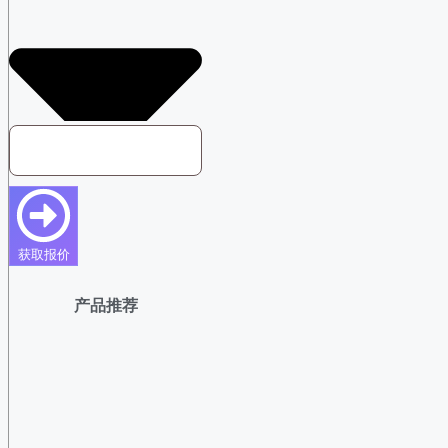
获取报价
产品推荐