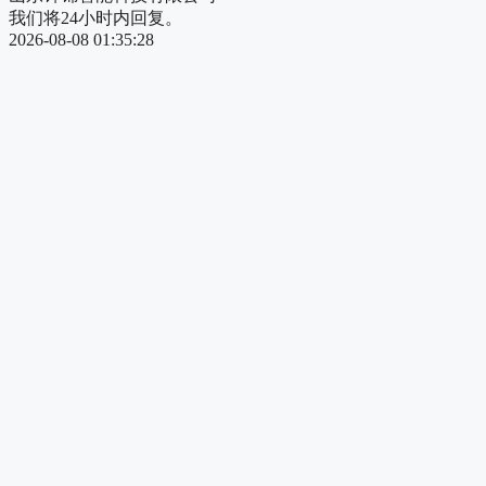
我们将24小时内回复。
2026-08-08 01:35:28