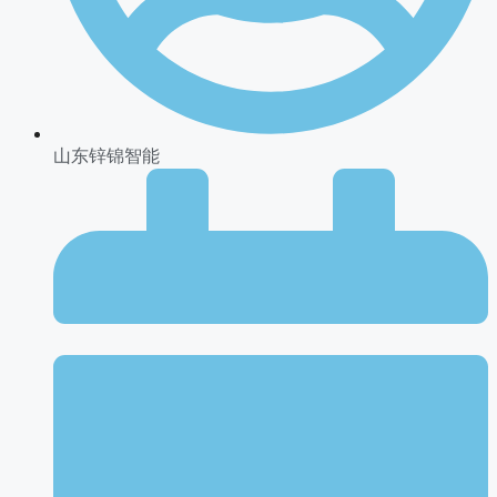
山东锌锦智能