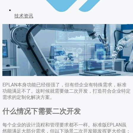
技术资讯
EPLAN本身功能已经很强了，但有些企业有特殊需求，标准
功能满足不了。这时候就需要做二次开发，打造符合企业特定
需求的定制化解决方案。
什么情况下需要二次开发
每个企业的设计流程和管理要求都不一样。标准版EPLAN虽
然能满足大部分需求，但以下场景二次开发能发挥更大价值：