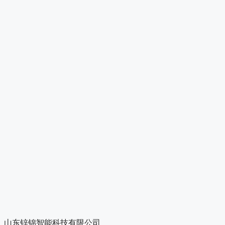
山东锌锦智能科技有限公司