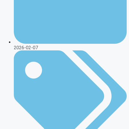
2026-02-07