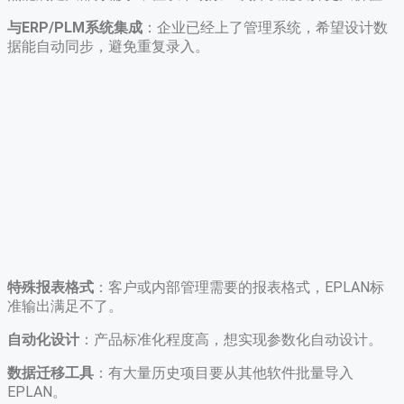
与ERP/PLM系统集成
：企业已经上了管理系统，希望设计数
据能自动同步，避免重复录入。
特殊报表格式
：客户或内部管理需要的报表格式，EPLAN标
准输出满足不了。
自动化设计
：产品标准化程度高，想实现参数化自动设计。
数据迁移工具
：有大量历史项目要从其他软件批量导入
EPLAN。