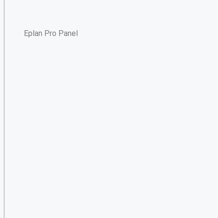
Eplan Pro Panel