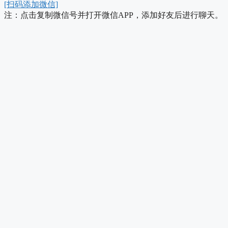
[扫码添加微信]
注：点击复制微信号并打开微信APP，添加好友后进行聊天。