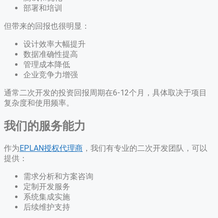
部署和培训
但带来的回报也很明显：
设计效率大幅提升
数据准确性提高
管理成本降低
企业竞争力增强
通常二次开发的投资回报周期在6-12个月，具体取决于项目
复杂度和使用频率。
我们的服务能力
作为
EPLAN授权代理商
，我们有专业的二次开发团队，可以
提供：
需求分析和方案咨询
定制开发服务
系统集成实施
后续维护支持