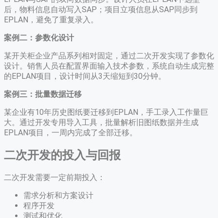
后，物料信息自动写入SAP；项目立项信息从SAP同步到
EPLAN，避免了重复录入。
案例二：参数化设计
某开关柜企业产品系列相对固定，通过二次开发实现了参数化
设计。销售人员在配置界面输入技术参数，系统自动生成完整
的EPLAN项目，设计时间从3天缩短到30分钟。
案例三：批量数据迁移
某企业有10年历史图纸要迁移到EPLAN，手工录入工作量巨
大。通过开发专用导入工具，批量解析旧图纸数据并生成
EPLAN项目，一周内完成了全部迁移。
二次开发的投入与回报
二次开发需要一定前期投入：
需求分析和方案设计
程序开发
测试和优化