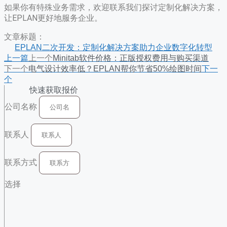
如果你有特殊业务需求，欢迎联系我们探讨定制化解决方案，
让EPLAN更好地服务企业。
文章标题：
EPLAN二次开发：定制化解决方案助力企业数字化转型
上一篇
上一个
Minitab软件价格：正版授权费用与购买渠道
下一个
电气设计效率低？EPLAN帮你节省50%绘图时间
下一
个
快速获取报价
公司名称
联系人
联系方式
选择