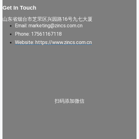
Get In Touch
山东省烟台市芝罘区兴园路16号九七大厦
Email: marketing@zincs.com.cn
Phone: 17561167118
Website: https://www.zincs.com.cn
扫码添加微信