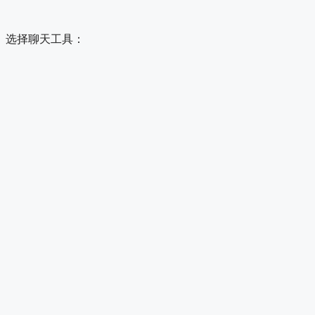
选择聊天工具：