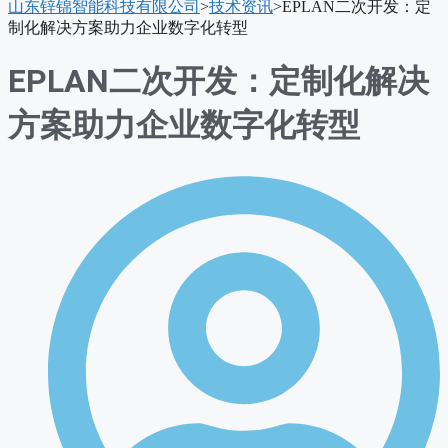
山东锌锦智能科技有限公司
>
技术资讯
>
EPLAN二次开发：定
单
制化解决方案助力企业数字化转型
EPLAN二次开发：定制化解决
方案助力企业数字化转型