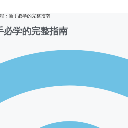
教程：新手必学的完整指南
新手必学的完整指南