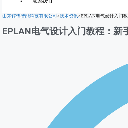
联系我们
山东锌锦智能科技有限公司
>
技术资讯
>
EPLAN电气设计入门
EPLAN电气设计入门教程：