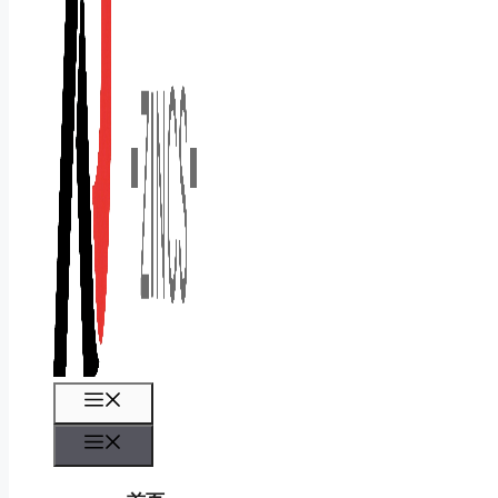
菜
单
菜
单