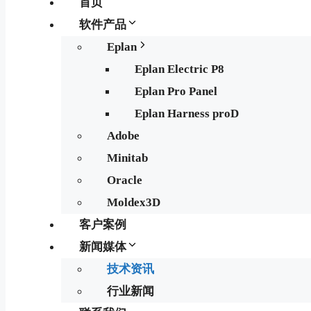
首页
软件产品
Eplan
Eplan Electric P8
Eplan Pro Panel
Eplan Harness proD
Adobe
Minitab
Oracle
Moldex3D
客户案例
新闻媒体
技术资讯
行业新闻