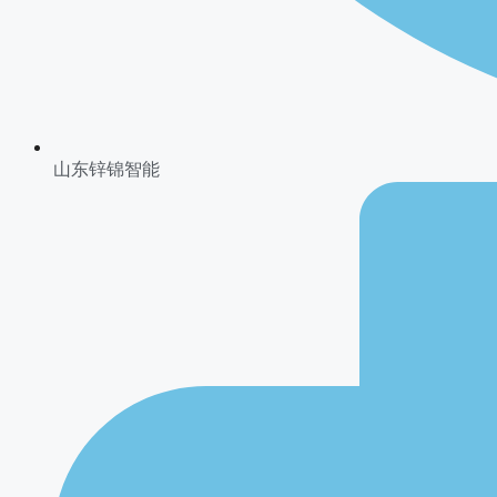
山东锌锦智能