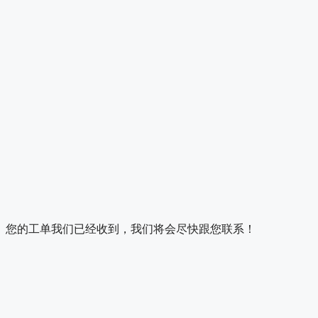
您的工单我们已经收到，我们将会尽快跟您联系！