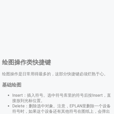
绘图操作类快捷键
绘图操作是日常用得最多的，这部分快捷键必须烂熟于心。
基础绘图
Insert：插入符号。选中符号库里的符号后按Insert，直
接放到光标位置。
Delete：删除选中对象。注意，EPLAN里删除一个设备
符号时，如果这个设备还有其他符号在图纸上，会弹出