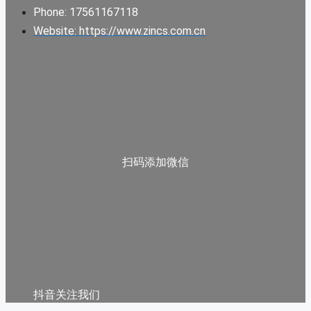
Phone: 17561167118
Website: https://www.zincs.com.cn
扫码添加微信
抖音关注我们