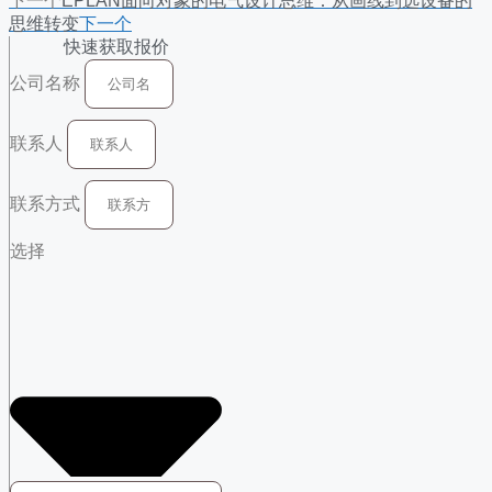
下一个
EPLAN面向对象的电气设计思维：从画线到选设备的
思维转变
下一个
快速获取报价
公司名称
联系人
联系方式
选择