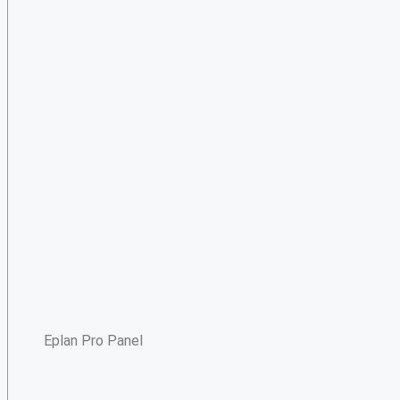
Eplan Pro Panel