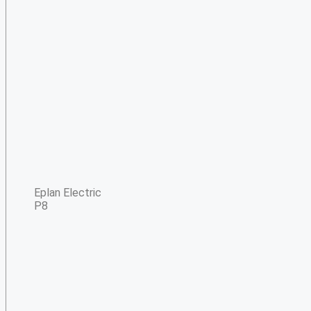
Eplan Electric
P8