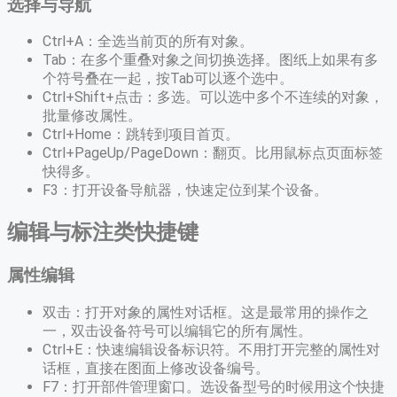
选择与导航
Ctrl+A：全选当前页的所有对象。
Tab：在多个重叠对象之间切换选择。图纸上如果有多
个符号叠在一起，按Tab可以逐个选中。
Ctrl+Shift+点击：多选。可以选中多个不连续的对象，
批量修改属性。
Ctrl+Home：跳转到项目首页。
Ctrl+PageUp/PageDown：翻页。比用鼠标点页面标签
快得多。
F3：打开设备导航器，快速定位到某个设备。
编辑与标注类快捷键
属性编辑
双击：打开对象的属性对话框。这是最常用的操作之
一，双击设备符号可以编辑它的所有属性。
Ctrl+E：快速编辑设备标识符。不用打开完整的属性对
话框，直接在图面上修改设备编号。
F7：打开部件管理窗口。选设备型号的时候用这个快捷