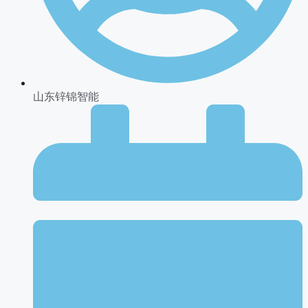
山东锌锦智能