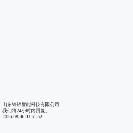
山东锌锦智能科技有限公司
我们将24小时内回复。
2026-08-06 03:51:52