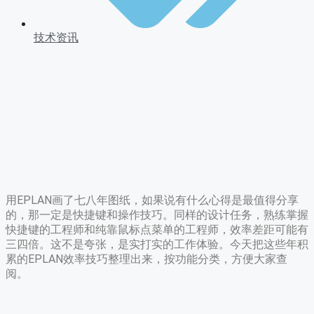
技术资讯
用EPLAN画了七八年图纸，如果说有什么心得是最值得分享
的，那一定是快捷键和操作技巧。同样的设计任务，熟练掌握
快捷键的工程师和纯靠鼠标点菜单的工程师，效率差距可能有
三四倍。这不是夸张，是实打实的工作体验。今天把这些年积
累的EPLAN效率技巧整理出来，按功能分类，方便大家查
阅。