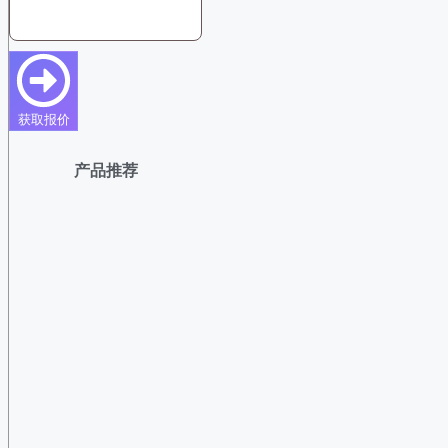
获取报价
产品推荐