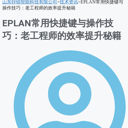
山东锌锦智能科技有限公司
>
技术资讯
>
EPLAN常用快捷键与
单
操作技巧：老工程师的效率提升秘籍
EPLAN常用快捷键与操作技
巧：老工程师的效率提升秘籍