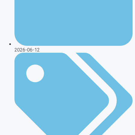
2026-06-12