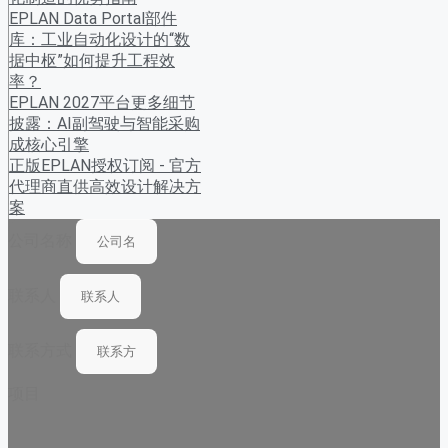
EPLAN Data Portal部件
库：工业自动化设计的“数
据中枢”如何提升工程效
率？
EPLAN 2027平台更多细节
披露：AI副驾驶与智能采购
成核心引擎
正版EPLAN授权订阅 - 官方
代理商直供高效设计解决方
案
公司名称
联系人
联系方式
项目