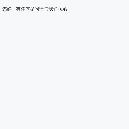
您好，有任何疑问请与我们联系！