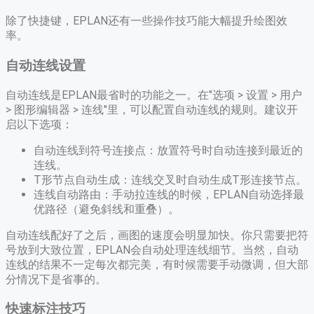
除了快捷键，EPLAN还有一些操作技巧能大幅提升绘图效
率。
自动连线设置
自动连线是EPLAN最省时的功能之一。在"选项 > 设置 > 用户
> 图形编辑器 > 连线"里，可以配置自动连线的规则。建议开
启以下选项：
自动连线到符号连接点：放置符号时自动连接到最近的
连线。
T形节点自动生成：连线交叉时自动生成T形连接节点。
连线自动路由：手动拉连线的时候，EPLAN自动选择最
优路径（避免斜线和重叠）。
自动连线配好了之后，画图的速度会明显加快。你只需要把符
号放到大致位置，EPLAN会自动处理连线细节。当然，自动
连线的结果不一定每次都完美，有时候需要手动微调，但大部
分情况下是省事的。
快速标注技巧