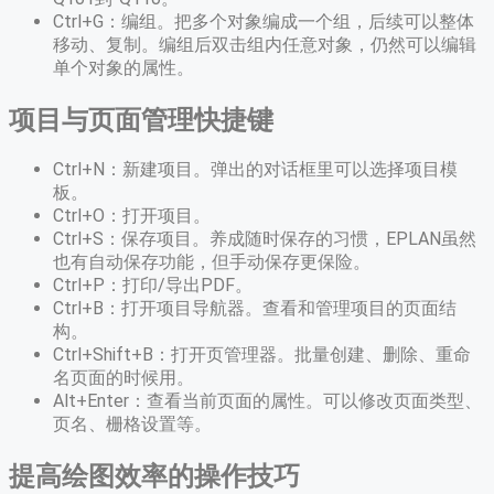
Ctrl+G：编组。把多个对象编成一个组，后续可以整体
移动、复制。编组后双击组内任意对象，仍然可以编辑
单个对象的属性。
项目与页面管理快捷键
Ctrl+N：新建项目。弹出的对话框里可以选择项目模
板。
Ctrl+O：打开项目。
Ctrl+S：保存项目。养成随时保存的习惯，EPLAN虽然
也有自动保存功能，但手动保存更保险。
Ctrl+P：打印/导出PDF。
Ctrl+B：打开项目导航器。查看和管理项目的页面结
构。
Ctrl+Shift+B：打开页管理器。批量创建、删除、重命
名页面的时候用。
Alt+Enter：查看当前页面的属性。可以修改页面类型、
页名、栅格设置等。
提高绘图效率的操作技巧