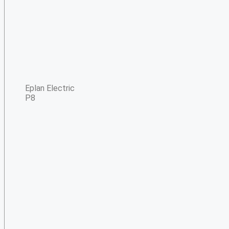
Eplan Electric
P8