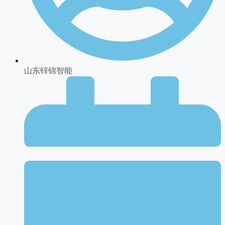
山东锌锦智能