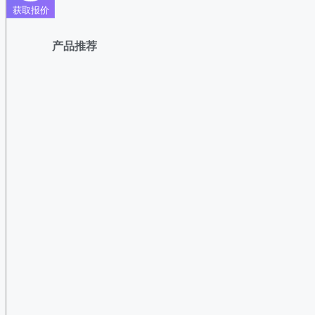
获取报价
产品推荐