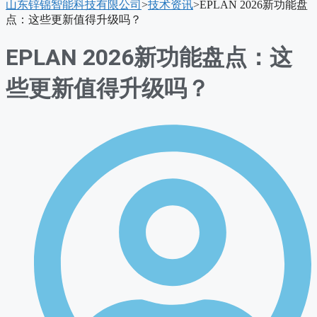
山东锌锦智能科技有限公司
>
技术资讯
>
EPLAN 2026新功能盘
单
点：这些更新值得升级吗？
EPLAN 2026新功能盘点：这
些更新值得升级吗？