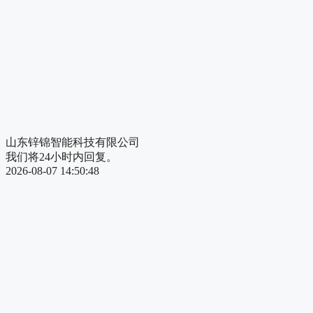
山东锌锦智能科技有限公司
我们将24小时内回复。
2026-08-07 14:50:48