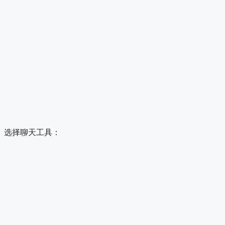
选择聊天工具：