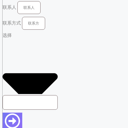
联系人
联系方式
选择