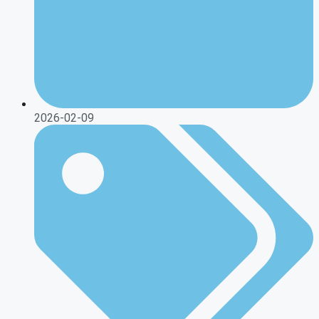
2026-02-09