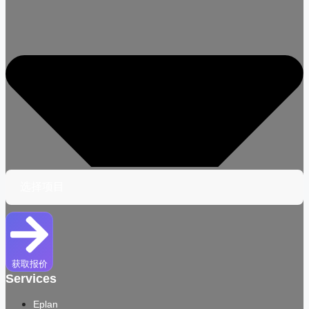
获取报价
Services
Eplan