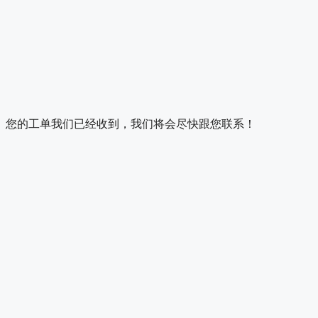
您的工单我们已经收到，我们将会尽快跟您联系！