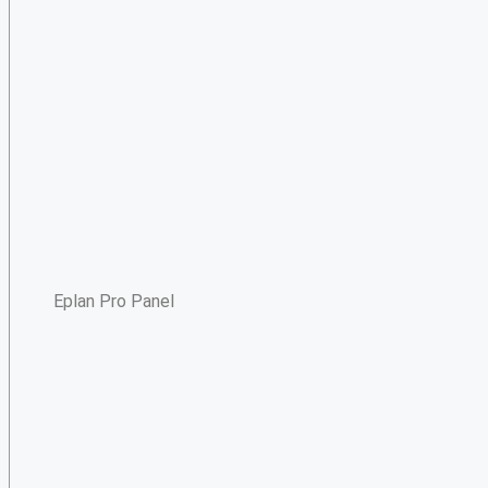
Eplan Pro Panel