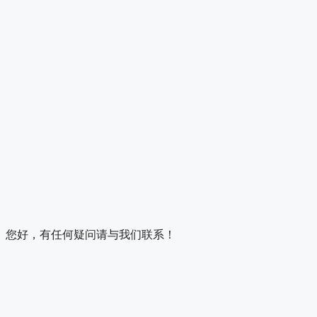
您好，有任何疑问请与我们联系！