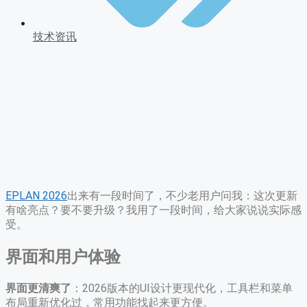
技术资讯
EPLAN 2026
出来有一段时间了，不少老用户问我：这次更新
有啥亮点？要不要升级？我用了一段时间，给大家说说实际感
受。
界面和用户体验
界面更清爽了
：2026版本的UI设计更现代化，工具栏和菜单
布局重新优化过，常用功能找起来更方便。