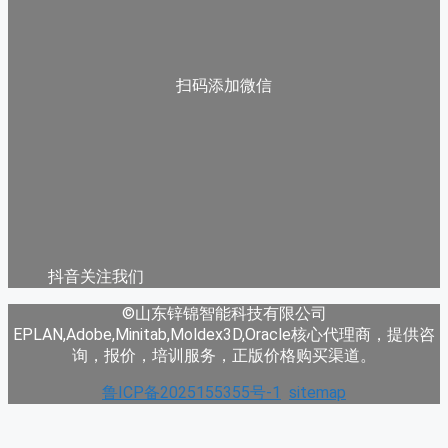
扫码添加微信
抖音关注我们
©山东锌锦智能科技有限公司
EPLAN,Adobe,Minitab,Moldex3D,Oracle核心代理商，提供咨
询，报价，培训服务，正版价格购买渠道。
鲁ICP备2025155355号-1
sitemap