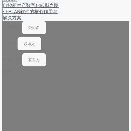
自控柜生产数字化转型之路
- EPLAN软件的核心作用与
解决方案
公司名称
联系人
联系方式
项目