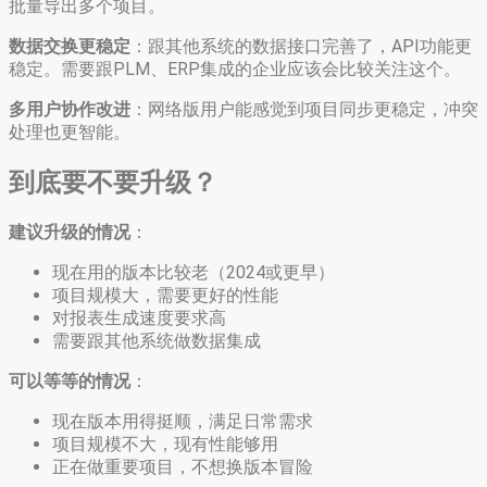
批量导出多个项目。
数据交换更稳定
：跟其他系统的数据接口完善了，API功能更
稳定。需要跟PLM、ERP集成的企业应该会比较关注这个。
多用户协作改进
：网络版用户能感觉到项目同步更稳定，冲突
处理也更智能。
到底要不要升级？
建议升级的情况
：
现在用的版本比较老（2024或更早）
项目规模大，需要更好的性能
对报表生成速度要求高
需要跟其他系统做数据集成
可以等等的情况
：
现在版本用得挺顺，满足日常需求
项目规模不大，现有性能够用
正在做重要项目，不想换版本冒险