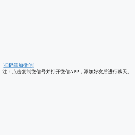
[扫码添加微信]
注：点击复制微信号并打开微信APP，添加好友后进行聊天。