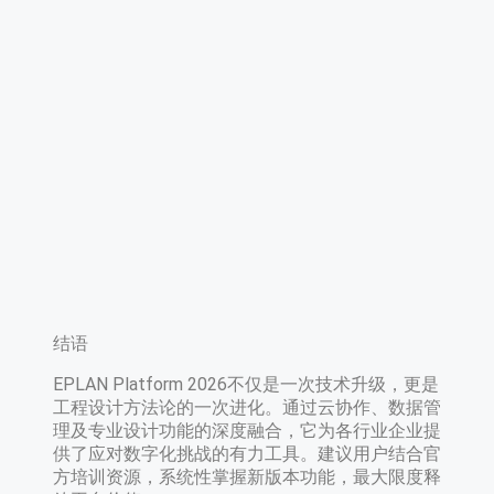
​结语​
EPLAN Platform 2026不仅是一次技术升级，更是
工程设计方法论的一次进化。通过云协作、数据管
理及专业设计功能的深度融合，它为各行业企业提
供了应对数字化挑战的有力工具。建议用户结合官
方培训资源，系统性掌握新版本功能，最大限度释