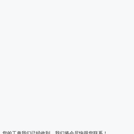
您的工单我们已经收到，我们将会尽快跟您联系！