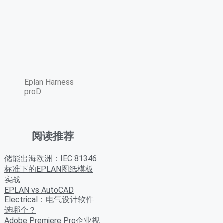
Eplan Harness
proD
阅读推荐
储能出海欧洲：IEC 81346
标准下的EPLAN图纸模板
实战
EPLAN vs AutoCAD
Electrical：电气设计软件
选哪个？
Adobe Premiere Pro企业视