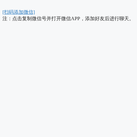
[扫码添加微信]
注：点击复制微信号并打开微信APP，添加好友后进行聊天。