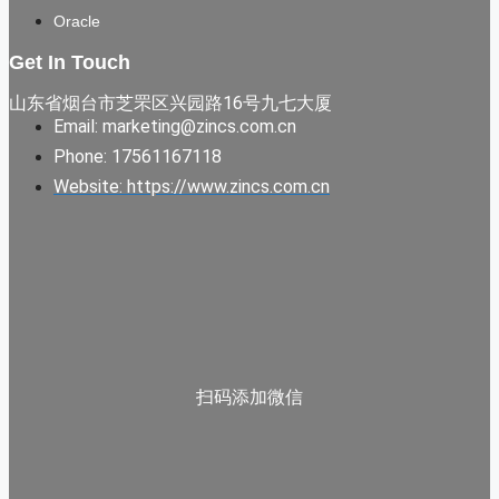
Oracle
Get In Touch
山东省烟台市芝罘区兴园路16号九七大厦
Email: marketing@zincs.com.cn
Phone: 17561167118
Website: https://www.zincs.com.cn
扫码添加微信