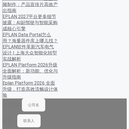
频制作：产品宣传片高效产
出指南
EPLAN 2027平台更多细节
披露：AI副驾驶与智能采购
成核心引擎
EPLAN Data Portal怎么
用？海量器件库上哪儿找？
EPLAN软件革新汽车电气
设计 | 上海大众智能化转型
实战解析
EPLAN Platform 2026升级
全面解析：新功能、优化与
升级指南
Eplan Platform 2026 全面
升级，打造高效流畅设计体
验
公司名称
联系人