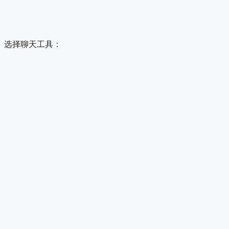
选择聊天工具：