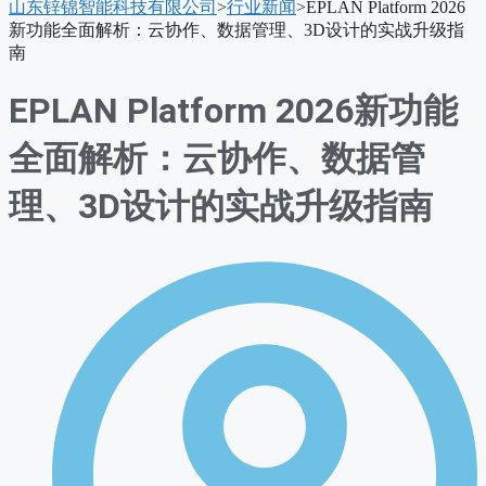
山东锌锦智能科技有限公司
>
行业新闻
>
EPLAN Platform 2026
单
新功能全面解析：云协作、数据管理、3D设计的实战升级指
南
EPLAN Platform 2026新功能
全面解析：云协作、数据管
理、3D设计的实战升级指南