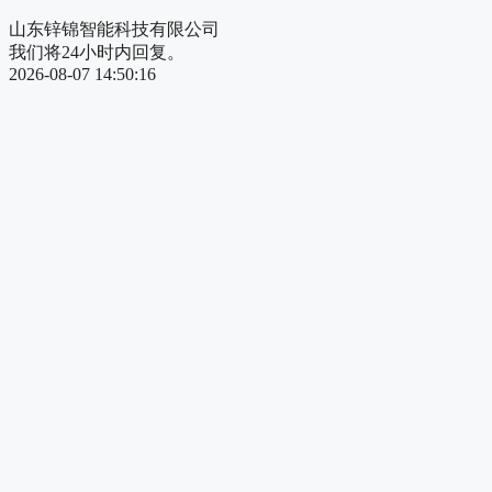
山东锌锦智能科技有限公司
我们将24小时内回复。
2026-08-07 14:50:16