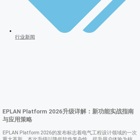
行业新闻
EPLAN Platform 2026升级详解：新功能实战指南
与应用策略
EPLAN Platform 2026的发布标志着电气工程设计领域的一次
重大革新。本次升级以降低软件复杂性、提升用户体验为核