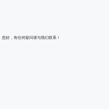
您好，有任何疑问请与我们联系！