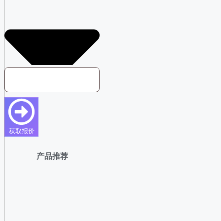
获取报价
产品推荐