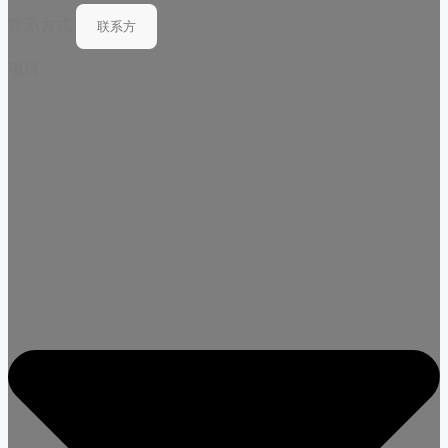
联系方式
项目