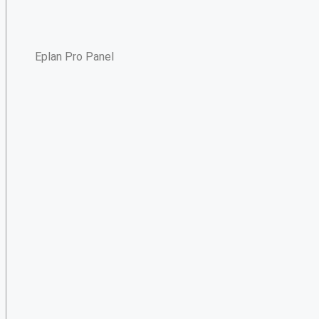
Eplan Pro Panel