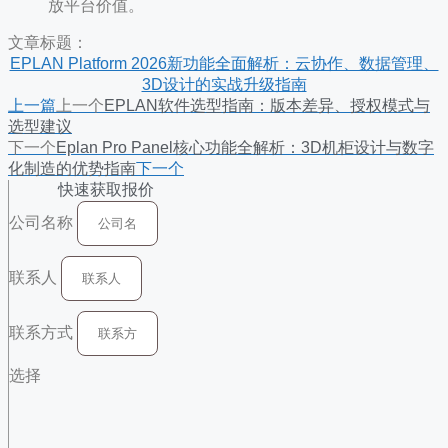
放平台价值。
文章标题：
EPLAN Platform 2026新功能全面解析：云协作、数据管理、
3D设计的实战升级指南
上一篇
上一个
EPLAN软件选型指南：版本差异、授权模式与
选型建议
下一个
Eplan Pro Panel核心功能全解析：3D机柜设计与数字
化制造的优势指南
下一个
快速获取报价
公司名称
联系人
联系方式
选择