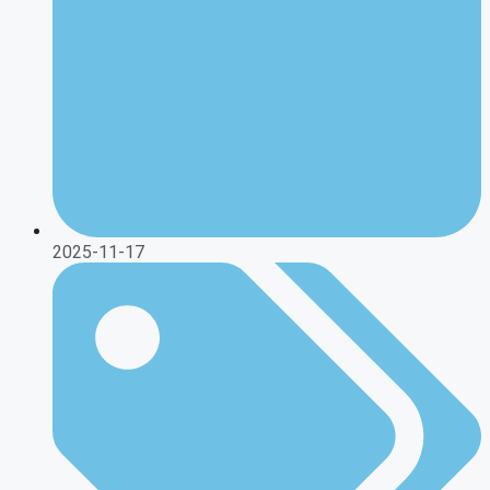
2025-11-17