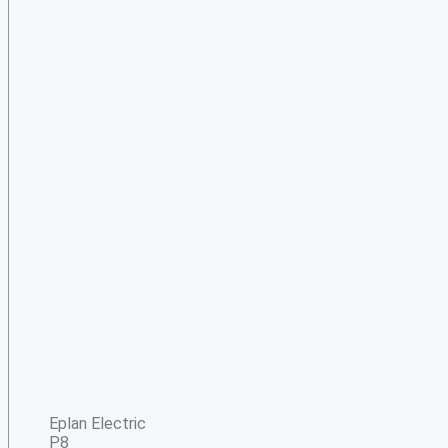
Eplan Electric
P8