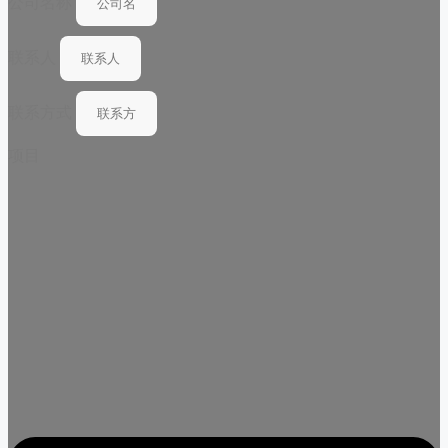
公司名称
联系人
联系方式
项目