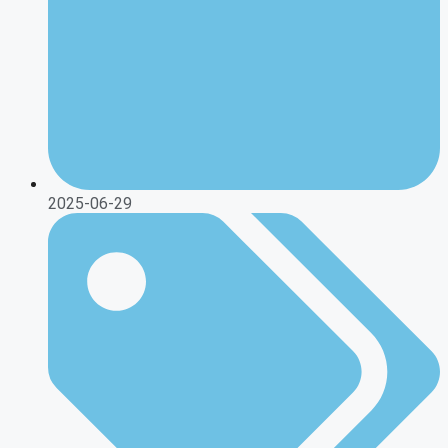
2025-06-29