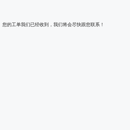
您的工单我们已经收到，我们将会尽快跟您联系！