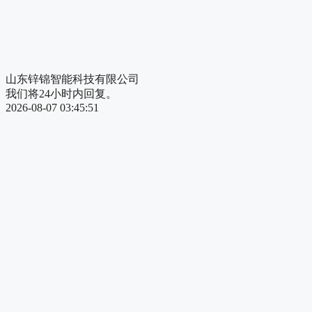
山东锌锦智能科技有限公司
我们将24小时内回复。
2026-08-07 03:45:51