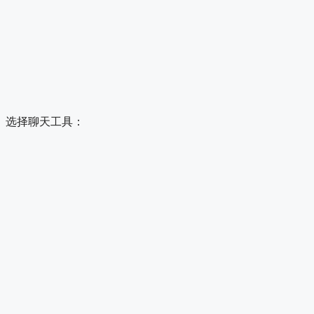
选择聊天工具：