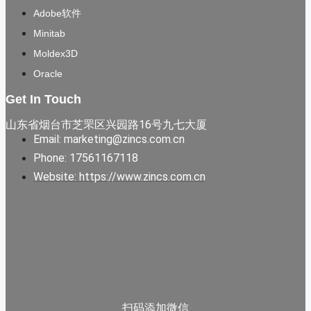
Adobe软件
Minitab
Moldex3D
Oracle
Get In Touch
山东省烟台市芝罘区兴园路16号九七大厦
Email: marketing@zincs.com.cn
Phone: 17561167118
Website: https://www.zincs.com.cn
扫码添加微信