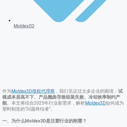
Moldex3D
作为
Moldex3D授权代理商
，我们见证过太多企业的困境：​
试
模成本居高不下、产品翘曲导致组装失败、冷却效率制约产
能
。本文将结合2025年行业新需求，解析
Moldex3D
如何成为
塑料制造的“问题终结者”。
一、为什么Moldex3D是注塑行业的刚需？​