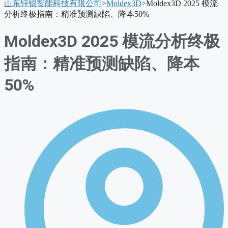
山东锌锦智能科技有限公司
>
Moldex3D
>
Moldex3D 2025 模流
单
分析终极指南：精准预测缺陷、降本50%
Moldex3D 2025 模流分析终极
指南：精准预测缺陷、降本
50%