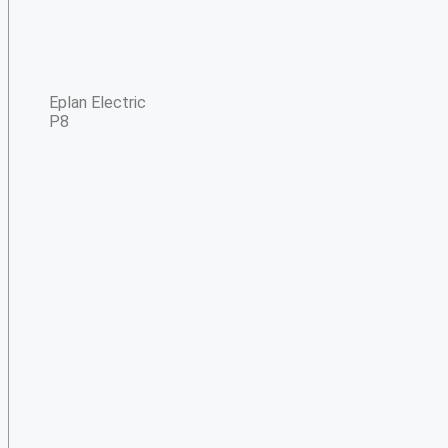
Eplan Electric
P8