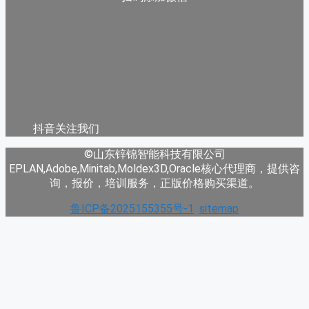
抖音关注我们
©山东锌锦智能科技有限公司
EPLAN,Adobe,Minitab,Moldex3D,Oracle核心代理商，提供咨
询，报价，培训服务，正版价格购买渠道。
鲁ICP备2025155355号-1
sitemap