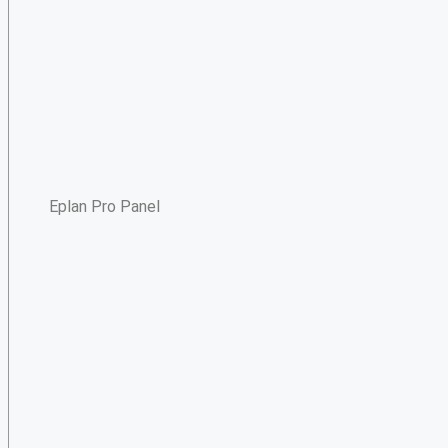
Eplan Pro Panel