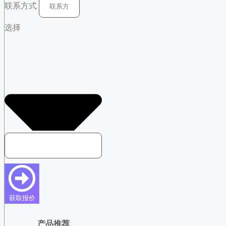
联系方式
选择
获取报价
产品推荐