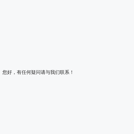
您好，有任何疑问请与我们联系！