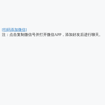
[扫码添加微信]
注：点击复制微信号并打开微信APP，添加好友后进行聊天。