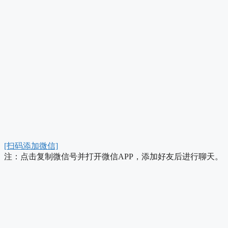
[扫码添加微信]
注：点击复制微信号并打开微信APP，添加好友后进行聊天。