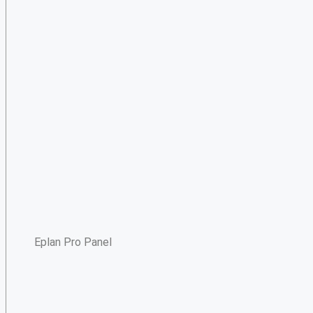
Eplan Pro Panel