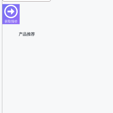
获取报价
产品推荐