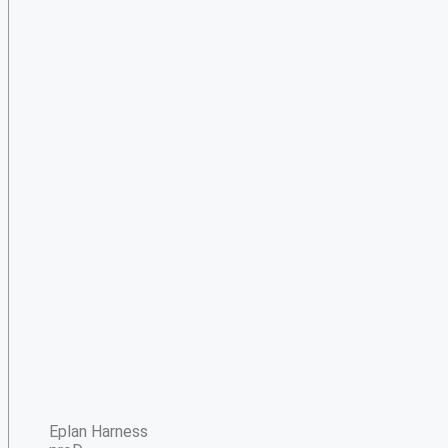
Eplan Harness