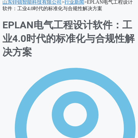
山东锌锦智能科技有限公司
>
行业新闻
>
EPLAN电气工程设计
单
软件：工业4.0时代的标准化与合规性解决方案
EPLAN电气工程设计软件：工
业4.0时代的标准化与合规性解
决方案