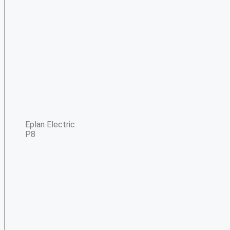
Eplan Electric
P8