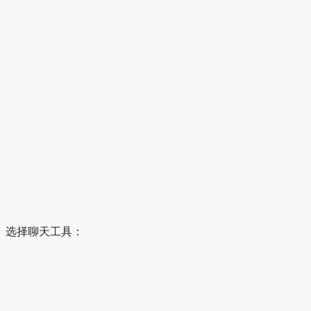
选择聊天工具：