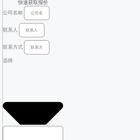
快速获取报价
公司名称
联系人
联系方式
选择