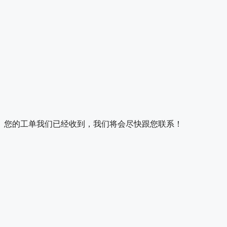
您的工单我们已经收到，我们将会尽快跟您联系！