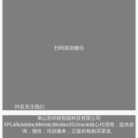
扫码添加微信
抖音关注我们
©山东锌锦智能科技有限公司
EPLAN,Adobe,Minitab,Moldex3D,Oracle核心代理商，提供咨
询，报价，培训服务，正版价格购买渠道。