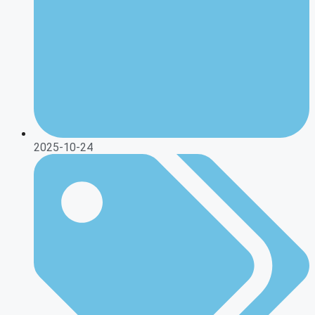
2025-10-24