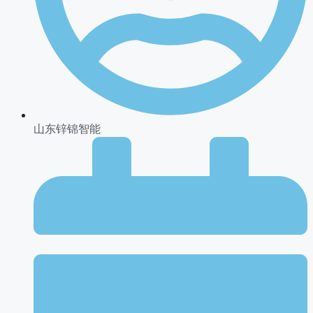
山东锌锦智能