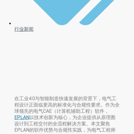
行业新闻
在工业4.0与智能制造快速发展的背景下，电气工
程设计正面临更高的标准化与合规性要求。作为全
球领先的电气CAE（计算机辅助工程）软件，
EPLAN
以技术创新为核心，为企业提供从原理图
设计到工程交付的全流程解决方案。本文聚焦
EPLAN的软件优势与合规性实践，为电气工程师