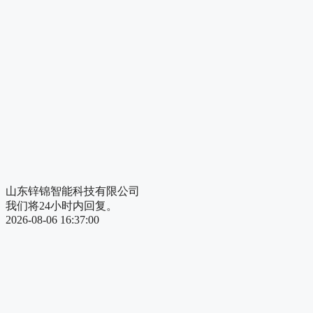
山东锌锦智能科技有限公司
我们将24小时内回复。
2026-08-06 16:37:00