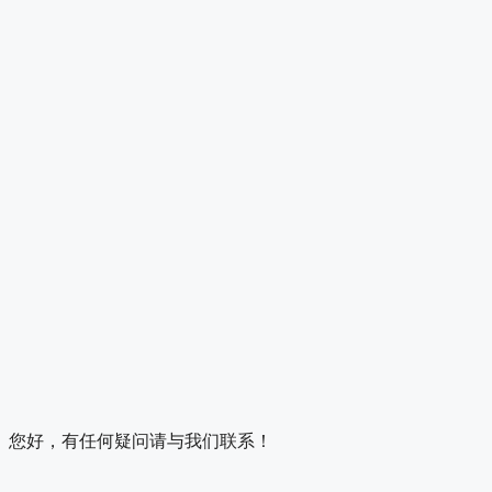
您好，有任何疑问请与我们联系！