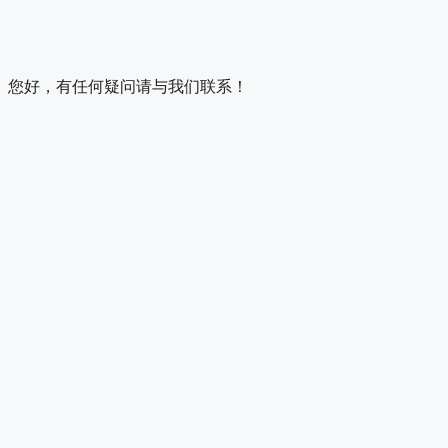
您好，有任何疑问请与我们联系！