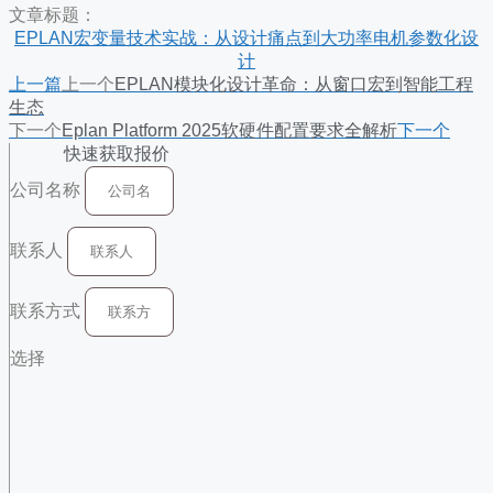
文章标题：
EPLAN宏变量技术实战：从设计痛点到大功率电机参数化设
计
上一篇
上一个
EPLAN模块化设计革命：从窗口宏到智能工程
生态
下一个
Eplan Platform 2025软硬件配置要求全解析
下一个
快速获取报价
公司名称
联系人
联系方式
选择