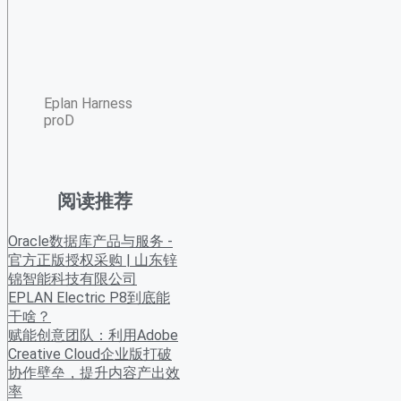
Eplan Harness
proD
阅读推荐
Oracle数据库产品与服务 -
官方正版授权采购 | 山东锌
锦智能科技有限公司
EPLAN Electric P8到底能
干啥？
赋能创意团队：利用Adobe
Creative Cloud企业版打破
协作壁垒，提升内容产出效
率