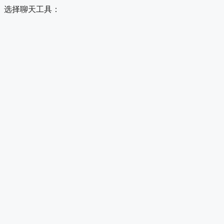
选择聊天工具：