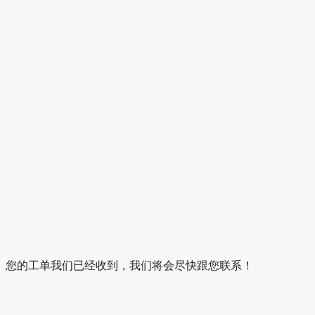
您的工单我们已经收到，我们将会尽快跟您联系！