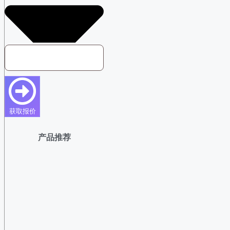
获取报价
产品推荐