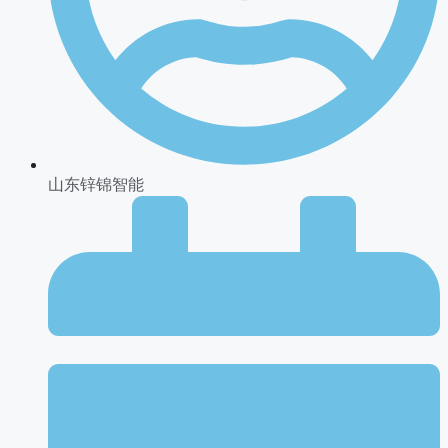
山东锌锦智能