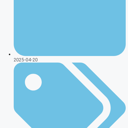
2025-04-20