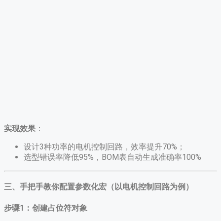
实现效果
​：
设计3种功率的电机控制回路，效率提升70%；
选型错误率降低95%，BOM表自动生成准确率100%
三、手把手教你配置参数化宏（以电机控制回路为例）
步骤1：创建占位符对象