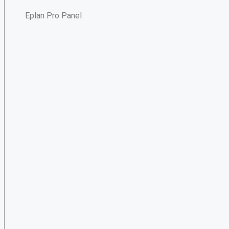
Eplan Pro Panel