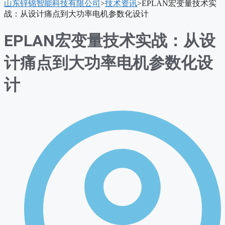
山东锌锦智能科技有限公司
>
技术资讯
>
EPLAN宏变量技术实
单
战：从设计痛点到大功率电机参数化设计
EPLAN宏变量技术实战：从设
计痛点到大功率电机参数化设
计