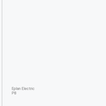
Eplan Electric
P8