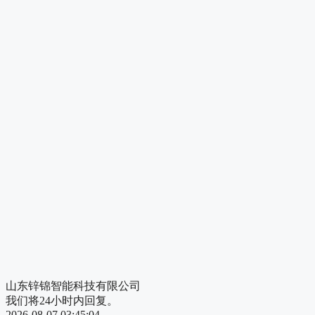
山东锌锦智能科技有限公司
我们将24小时内回复。
2026-08-07 03:45:04