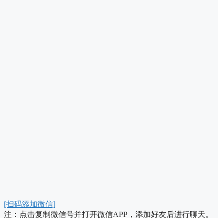
[扫码添加微信]
注：点击复制微信号并打开微信APP，添加好友后进行聊天。