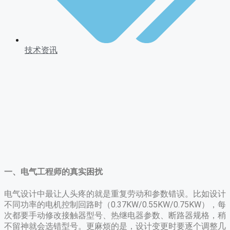
技术资讯
一、电气工程师的真实困扰
电气设计中最让人头疼的就是重复劳动和参数错误。比如设计
不同功率的电机控制回路时（0.37KW/0.55KW/0.75KW），每
次都要手动修改接触器型号、热继电器参数、断路器规格，稍
不留神就会选错型号。更麻烦的是，设计变更时要逐个调整几