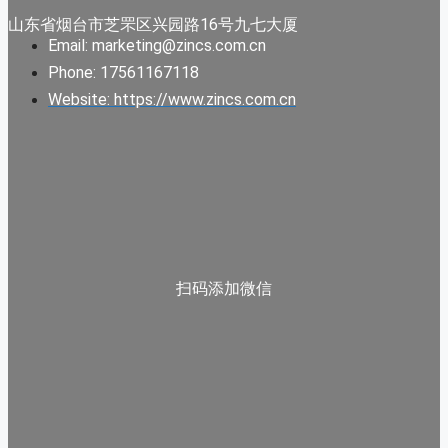
山东省烟台市芝罘区兴园路16号九七大厦
Email: marketing@zincs.com.cn
Phone: 17561167118
Website: https://www.zincs.com.cn
扫码添加微信