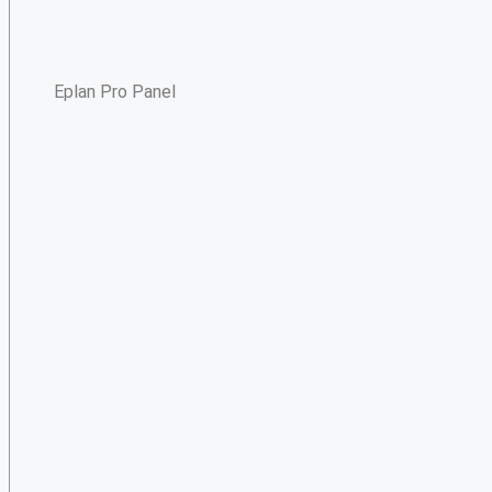
Eplan Pro Panel