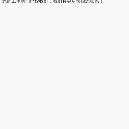
您的工单我们已经收到，我们将会尽快跟您联系！