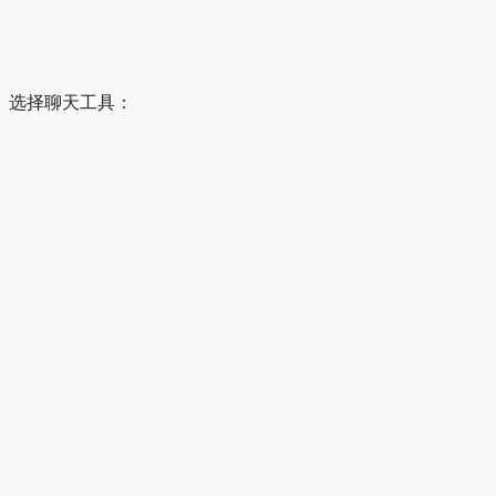
选择聊天工具：