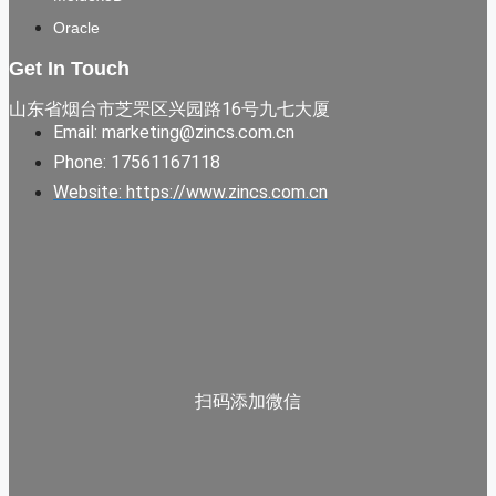
Oracle
Get In Touch
山东省烟台市芝罘区兴园路16号九七大厦
Email: marketing@zincs.com.cn
Phone: 17561167118
Website: https://www.zincs.com.cn
扫码添加微信