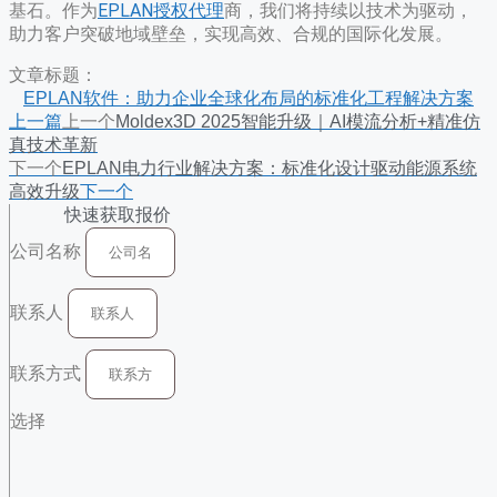
基石。作为
EPLAN授权代理
商，我们将持续以技术为驱动，
助力客户突破地域壁垒，实现高效、合规的国际化发展。
文章标题：
EPLAN软件：助力企业全球化布局的标准化工程解决方案
上一篇
上一个
Moldex3D 2025智能升级｜AI模流分析+精准仿
真技术革新
下一个
EPLAN电力行业解决方案：标准化设计驱动能源系统
高效升级
下一个
快速获取报价
公司名称
联系人
联系方式
选择