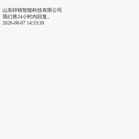
山东锌锦智能科技有限公司
我们将24小时内回复。
2026-08-07 14:33:39