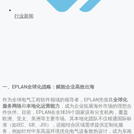
行业新闻
一、EPLAN全球化战略：赋能企业高效出海
作为全球电气工程软件领域的领导者，EPLAN凭借其
全球化
服务网络
和
本地化运营能力
，成为企业拓展海外市场的理想合
作伙伴。目前，EPLAN在全球39个国家设有分支机构，覆盖
欧洲、亚太、美洲等主要市场。其本地化团队不仅精通国际标
准（如IEC、GB、JIS），还能结合区域需求提供定制化服
务，例如针对中东高温环境优化电气设备散热设计，或为东南