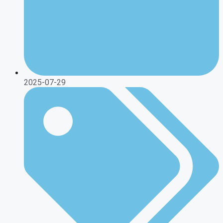
2025-07-29