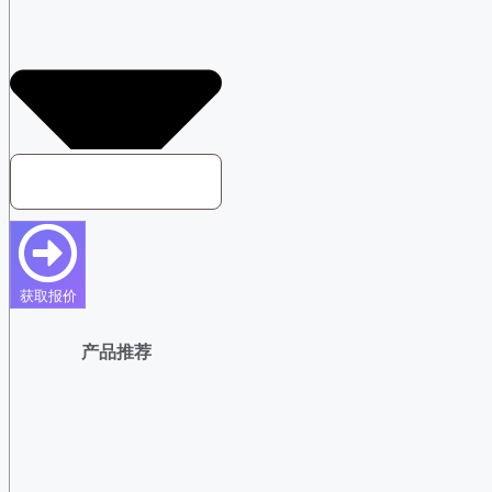
获取报价
产品推荐