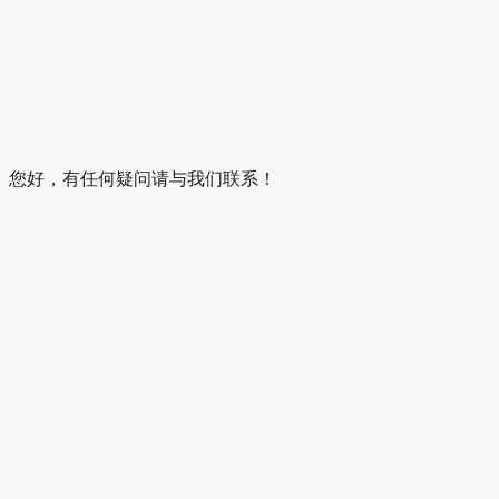
您好，有任何疑问请与我们联系！