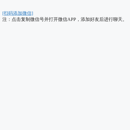
[扫码添加微信]
注：点击复制微信号并打开微信APP，添加好友后进行聊天。