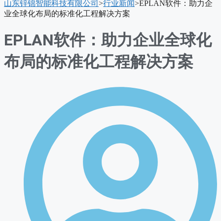
山东锌锦智能科技有限公司
>
行业新闻
>
EPLAN软件：助力企
单
业全球化布局的标准化工程解决方案
EPLAN软件：助力企业全球化
布局的标准化工程解决方案