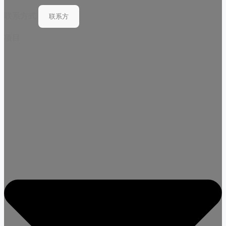
联系方式
项目