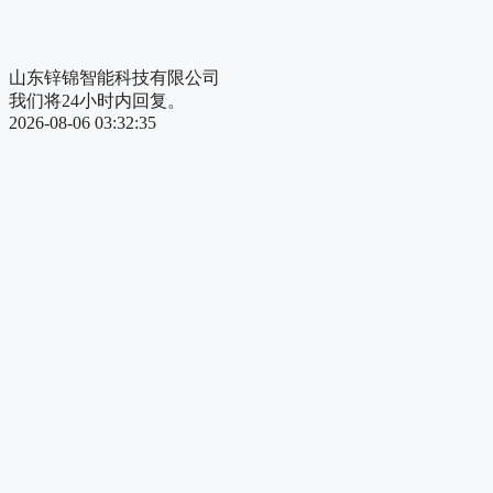
山东锌锦智能科技有限公司
我们将24小时内回复。
2026-08-06 03:32:35