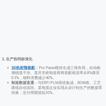
2. 生产协同标准化
3D机柜预装配
：Pro Panel模块生成三维布局，自动检
测线缆干涉。某开关柜制造商将装配错误率从8%降至
0.5%，物料浪费减少40%。
制造数据直通
​：与ERP/PLM系统集成，BOM表、工艺
路线自动流转。某电缆企业实现从设计到生产的数据零
转换，交付周期缩短30%。