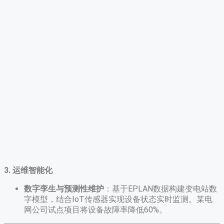
3. 运维智能化
数字孪生与预测性维护
​：基于EPLAN数据构建变电站数
字模型，结合IoT传感器实现设备状态实时监测。某电
网公司试点项目将设备故障率降低60%。