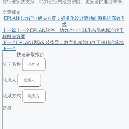
与行业实践支持，助力企业构建更智能、更安全的能源未来。
文章标题：
EPLAN电力行业解决方案：标准化设计驱动能源系统高效升
级
上一篇
上一个
EPLAN软件：助力企业全球化布局的标准化工
程解决方案
下一个
EPLAN现场安装指导：数字化赋能电气工程精准落地
下一个
快速获取报价
公司名称
联系人
联系方式
选择