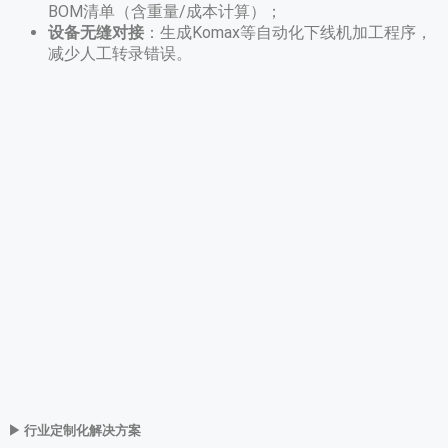
BOM清单（含重量/成本计算）；
设备无缝对接
​：生成Komax等自动化下线机加工程序，
减少人工转录错误。
▶ 行业定制化解决方案