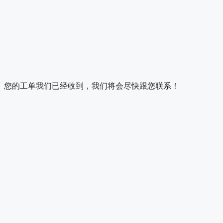
您的工单我们已经收到，我们将会尽快跟您联系！