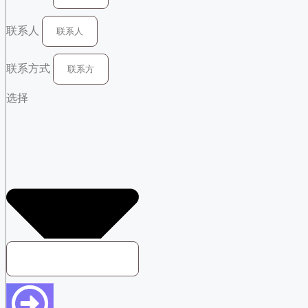
联系人
联系方式
选择