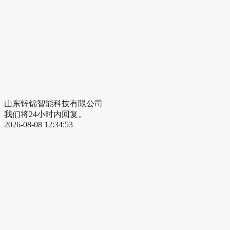
山东锌锦智能科技有限公司
我们将24小时内回复。
2026-08-08 12:34:53