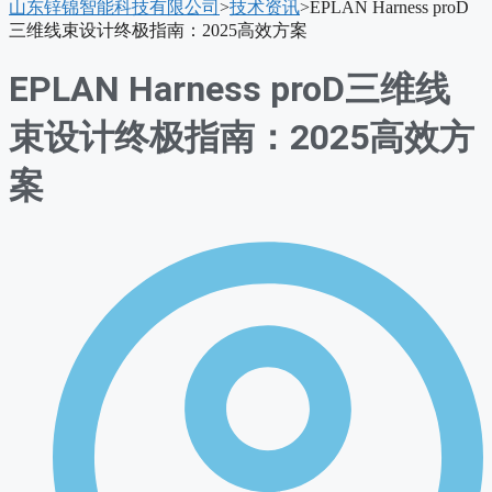
山东锌锦智能科技有限公司
>
技术资讯
>
EPLAN Harness proD
单
三维线束设计终极指南：2025高效方案
EPLAN Harness proD三维线
束设计终极指南：2025高效方
案