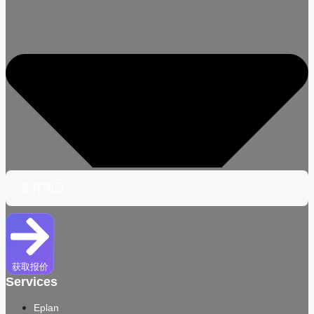
获取报价
Services
Eplan