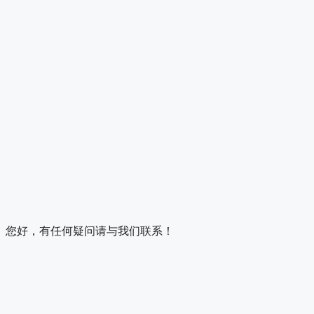
您好，有任何疑问请与我们联系！