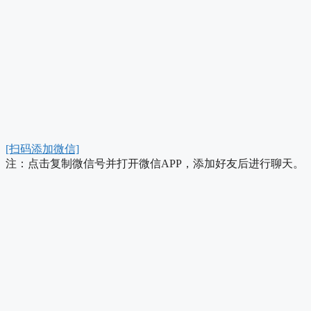
[扫码添加微信]
注：点击复制微信号并打开微信APP，添加好友后进行聊天。