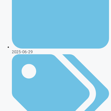
2025-06-29