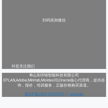
扫码添加微信
抖音关注我们
©山东锌锦智能科技有限公司
EPLAN,Adobe,Minitab,Moldex3D,Oracle核心代理商，提供咨
询，报价，培训服务，正版价格购买渠道。
鲁ICP备2025155355号-1
sitemap