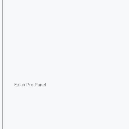
Eplan Pro Panel