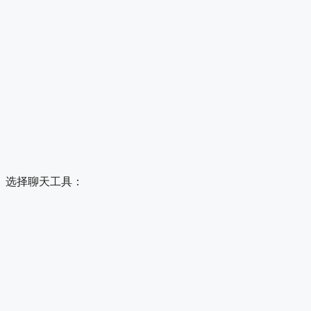
选择聊天工具：