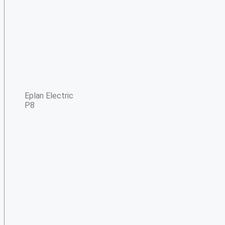
Eplan Electric
P8