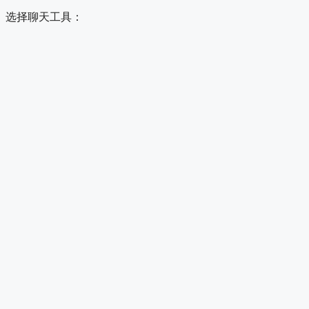
选择聊天工具：