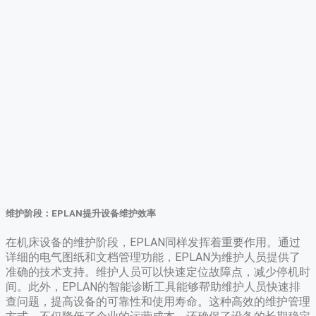
维护阶段：EPLAN提升设备维护效率
在机床设备的维护阶段，EPLAN同样发挥着重要作用。通过
详细的电气图纸和文档管理功能，EPLAN为维护人员提供了
准确的技术支持。维护人员可以快速定位故障点，减少停机时
间。此外，EPLAN的智能诊断工具能够帮助维护人员快速排
查问题，提高设备的可靠性和使用寿命。这种高效的维护管理