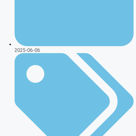
2025-06-06