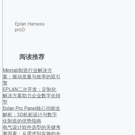
Eplan Harness
proD
阅读推荐
Minitab制造行业解决方
案：驱动质量与效率的双引
擎
EPLAN二次开发：定制化
解决方案助力企业数字化转
型
Eplan Pro Panel核心功能全
解析：3D机柜设计与数字
化制造的优势指南
电气设计软件选型的关键考
量因素：从需求到实施的全