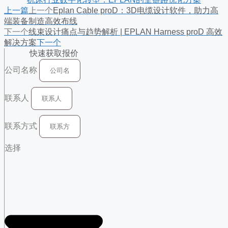
上一篇
上一个
Eplan Cable proD：3D电缆设计软件，助力高
端装备制造高效布线
下一个
线束设计痛点与趋势解析 | EPLAN Harness proD 高效
解决方案
下一个
快速获取报价
公司名称
联系人
联系方式
选择