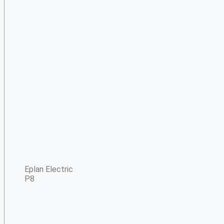
Eplan Electric
P8