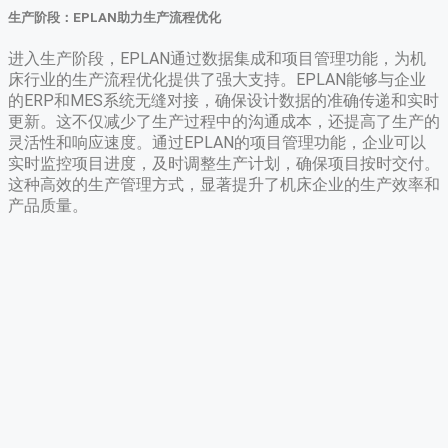
生产阶段：EPLAN助力生产流程优化
进入生产阶段，EPLAN通过数据集成和项目管理功能，为机
床行业的生产流程优化提供了强大支持。EPLAN能够与企业
的ERP和MES系统无缝对接，确保设计数据的准确传递和实时
更新。这不仅减少了生产过程中的沟通成本，还提高了生产的
灵活性和响应速度。通过EPLAN的项目管理功能，企业可以
实时监控项目进度，及时调整生产计划，确保项目按时交付。
这种高效的生产管理方式，显著提升了机床企业的生产效率和
产品质量。