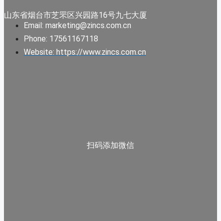
山东省烟台市芝罘区兴园路16号九七大厦
Email: marketing@zincs.com.cn
Phone: 17561167118
Website: https://www.zincs.com.cn
扫码添加微信