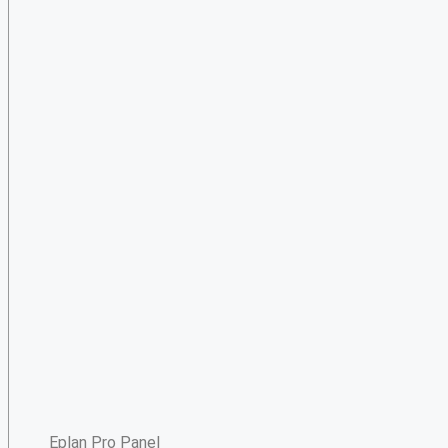
Eplan Pro Panel