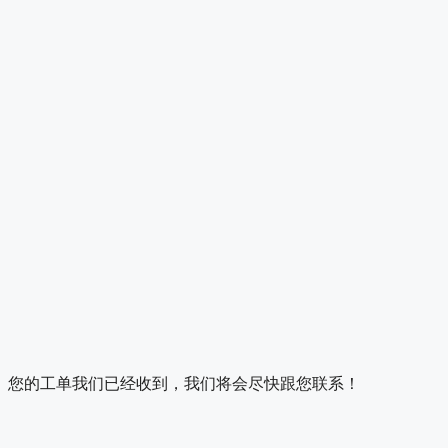
您的工单我们已经收到，我们将会尽快跟您联系！