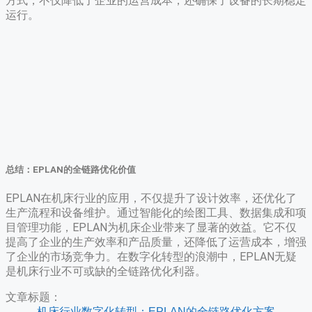
方式，不仅降低了企业的运营成本，还确保了设备的长期稳定
运行。
总结：EPLAN的全链路优化价值
EPLAN在机床行业的应用，不仅提升了设计效率，还优化了
生产流程和设备维护。通过智能化的绘图工具、数据集成和项
目管理功能，EPLAN为机床企业带来了显著的效益。它不仅
提高了企业的生产效率和产品质量，还降低了运营成本，增强
了企业的市场竞争力。在数字化转型的浪潮中，EPLAN无疑
是机床行业不可或缺的全链路优化利器。
文章标题：
机床行业数字化转型：EPLAN的全链路优化方案