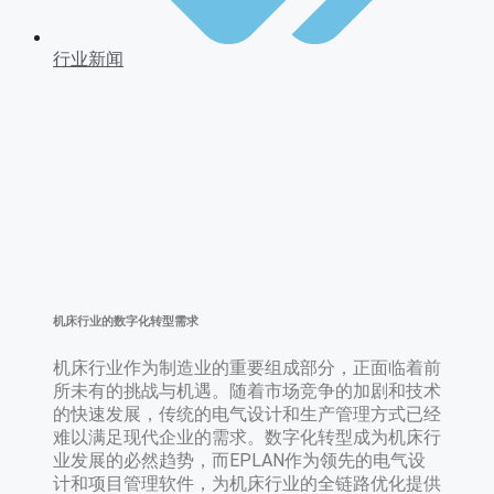
行业新闻
机床行业的数字化转型需求
机床行业作为制造业的重要组成部分，正面临着前
所未有的挑战与机遇。随着市场竞争的加剧和技术
的快速发展，传统的电气设计和生产管理方式已经
难以满足现代企业的需求。数字化转型成为机床行
业发展的必然趋势，而EPLAN作为领先的电气设
计和项目管理软件，为机床行业的全链路优化提供