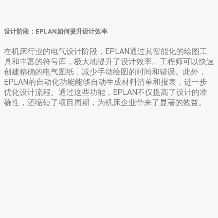
设计阶段：EPLAN如何提升设计效率
在机床行业的电气设计阶段，EPLAN通过其智能化的绘图工
具和丰富的符号库，极大地提升了设计效率。工程师可以快速
创建精确的电气图纸，减少手动绘图的时间和错误。此外，
EPLAN的自动化功能能够自动生成材料清单和报表，进一步
优化设计流程。通过这些功能，EPLAN不仅提高了设计的准
确性，还缩短了项目周期，为机床企业带来了显著的效益。