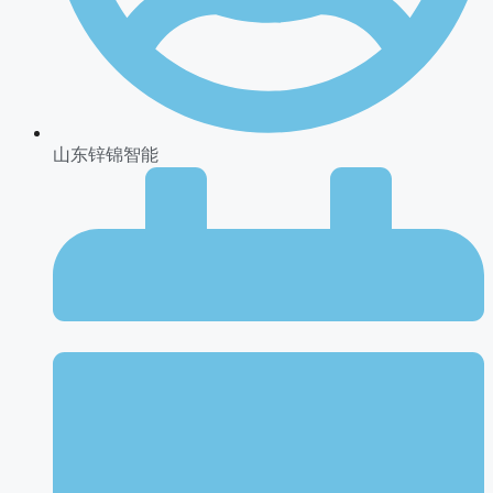
山东锌锦智能