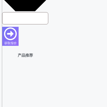
获取报价
产品推荐