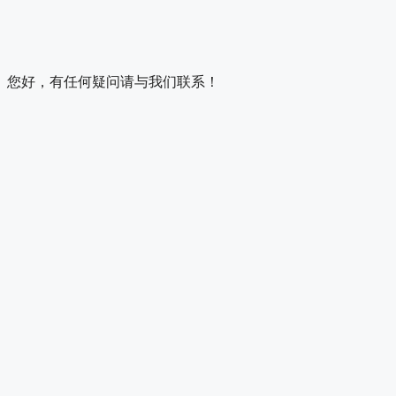
您好，有任何疑问请与我们联系！