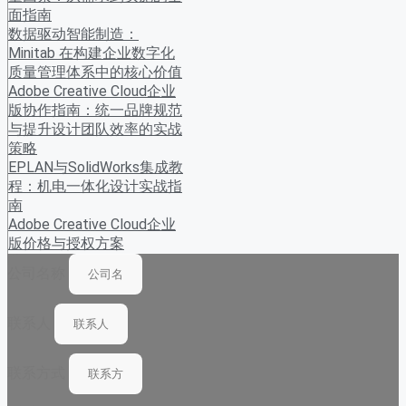
面指南
数据驱动智能制造：
Minitab 在构建企业数字化
质量管理体系中的核心价值
Adobe Creative Cloud企业
版协作指南：统一品牌规范
与提升设计团队效率的实战
策略
EPLAN与SolidWorks集成教
程：机电一体化设计实战指
南
Adobe Creative Cloud企业
版价格与授权方案
公司名称
联系人
联系方式