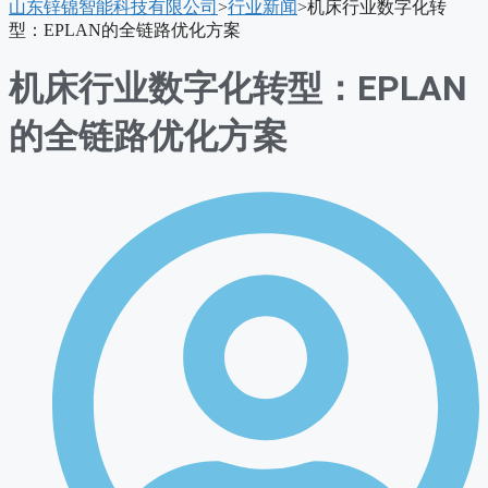
山东锌锦智能科技有限公司
>
行业新闻
>
机床行业数字化转
单
型：EPLAN的全链路优化方案
机床行业数字化转型：EPLAN
的全链路优化方案