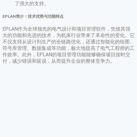
了强大的支持。
EPLAN简介：技术优势与功能特点
EPLAN作为全球领先的电气设计和项目管理软件，凭借其强
大的功能和先进的技术，为机床行业带来了革命性的变化。它
不仅支持从设计到生产的全链路优化，还通过智能化的绘图、
符号库管理、数据集成等功能，极大地提高了电气工程师的工
作效率。此外，EPLAN的项目管理功能能够确保项目按时交
付，减少错误和延误，从而提升企业的整体竞争力。