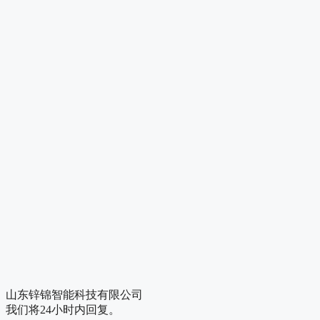
山东锌锦智能科技有限公司
我们将24小时内回复。