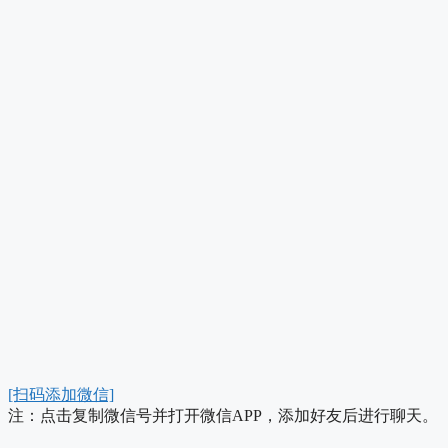
[扫码添加微信]
注：点击复制微信号并打开微信APP，添加好友后进行聊天。