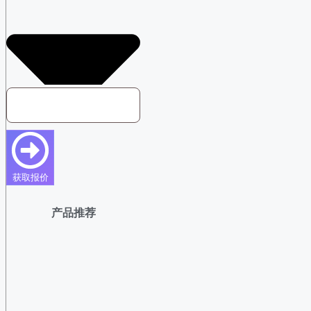
获取报价
产品推荐