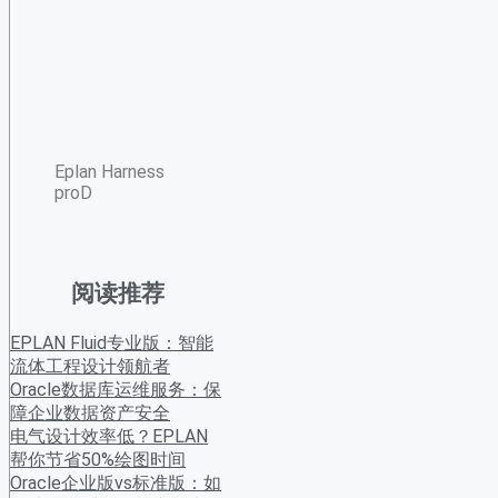
Eplan Harness
proD
阅读推荐
EPLAN Fluid专业版：智能
流体工程设计领航者
Oracle数据库运维服务：保
障企业数据资产安全
电气设计效率低？EPLAN
帮你节省50%绘图时间
Oracle企业版vs标准版：如