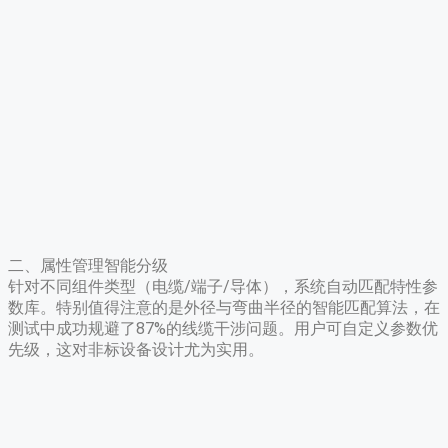
二、属性管理智能分级
针对不同组件类型（电缆/端子/导体），系统自动匹配特性参
数库。特别值得注意的是外径与弯曲半径的智能匹配算法，在
测试中成功规避了87%的线缆干涉问题。用户可自定义参数优
先级，这对非标设备设计尤为实用。