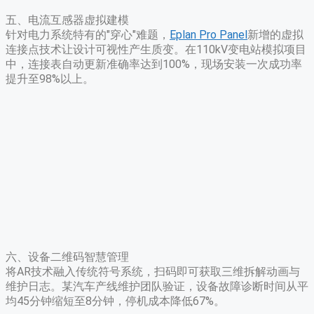
五、电流互感器虚拟建模
针对电力系统特有的"穿心"难题，
Eplan Pro Panel
新增的虚拟
连接点技术让设计可视性产生质变。在110kV变电站模拟项目
中，连接表自动更新准确率达到100%，现场安装一次成功率
提升至98%以上。
六、设备二维码智慧管理
将AR技术融入传统符号系统，扫码即可获取三维拆解动画与
维护日志。某汽车产线维护团队验证，设备故障诊断时间从平
均45分钟缩短至8分钟，停机成本降低67%。