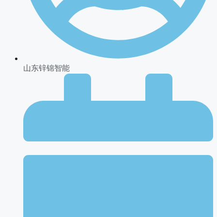
山东锌锦智能