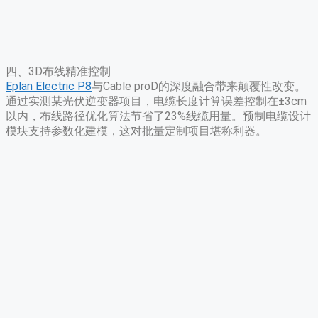
四、3D布线精准控制
Eplan Electric P8
与Cable proD的深度融合带来颠覆性改变。
通过实测某光伏逆变器项目，电缆长度计算误差控制在±3cm
以内，布线路径优化算法节省了23%线缆用量。预制电缆设计
模块支持参数化建模，这对批量定制项目堪称利器。