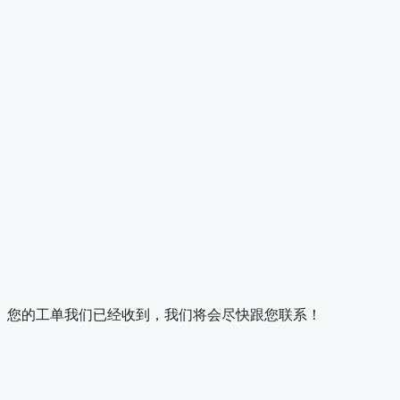
您的工单我们已经收到，我们将会尽快跟您联系！