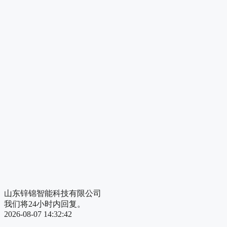
山东锌锦智能科技有限公司
我们将24小时内回复。
2026-08-07 14:32:42