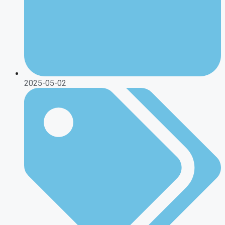
2025-05-02