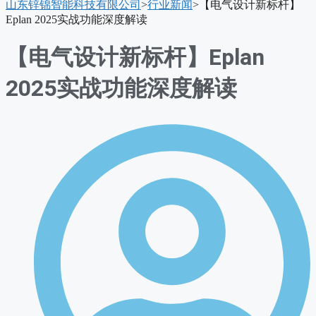
山东锌锦智能科技有限公司
>
行业新闻
>
【电气设计新标杆】
单
Eplan 2025实战功能深度解读
【电气设计新标杆】Eplan
2025实战功能深度解读