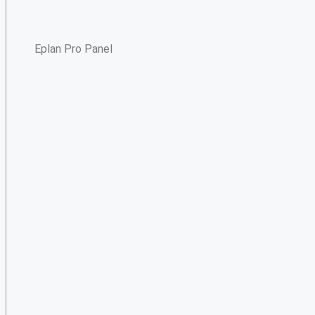
Eplan Pro Panel