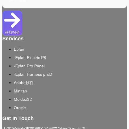
获取报价
Services
Eplan
-Eplan Electric P8
-Eplan Pro Panel
-Eplan Harness proD
Adobe软件
Minitab
Moldex3D
Oracle
Get In Touch
山东省烟台市芝罘区兴园路16号九七大厦