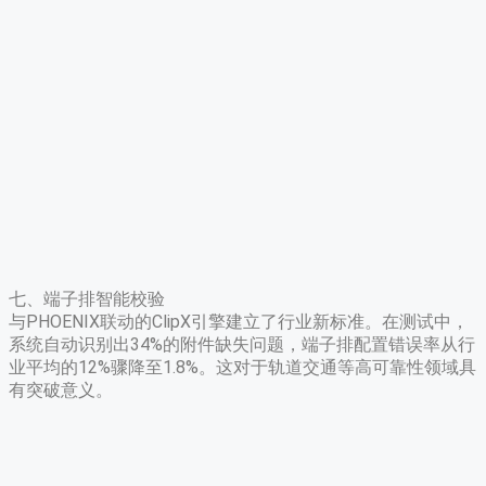
七、端子排智能校验
与PHOENIX联动的ClipX引擎建立了行业新标准。在测试中，
系统自动识别出34%的附件缺失问题，端子排配置错误率从行
业平均的12%骤降至1.8%。这对于轨道交通等高可靠性领域具
有突破意义。