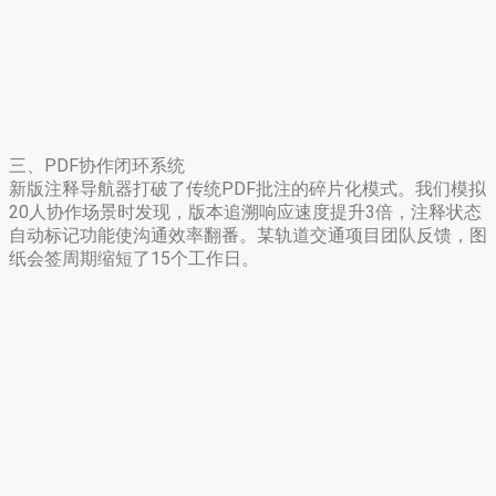
三、PDF协作闭环系统
新版注释导航器打破了传统PDF批注的碎片化模式。我们模拟
20人协作场景时发现，版本追溯响应速度提升3倍，注释状态
自动标记功能使沟通效率翻番。某轨道交通项目团队反馈，图
纸会签周期缩短了15个工作日。