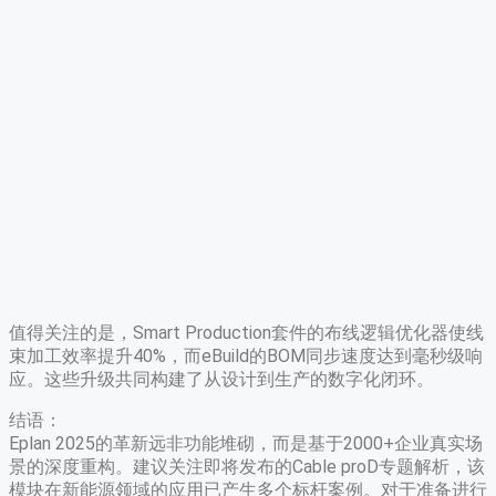
值得关注的是，Smart Production套件的布线逻辑优化器使线
束加工效率提升40%，而eBuild的BOM同步速度达到毫秒级响
应。这些升级共同构建了从设计到生产的数字化闭环。
结语：
Eplan 2025的革新远非功能堆砌，而是基于2000+企业真实场
景的深度重构。建议关注即将发布的Cable proD专题解析，该
模块在新能源领域的应用已产生多个标杆案例。对于准备进行