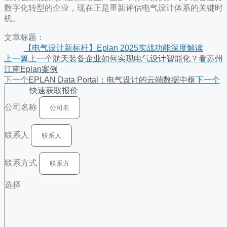
数字化转型的企业，现在正是重新评估电气设计体系的关键时
机。
文章标题：
【电气设计新标杆】Eplan 2025实战功能深度解读
上一篇
上一个
航天装备企业如何实现电气设计智能化？看苏州
江南Eplan案例
下一个
EPLAN Data Portal：电气设计的云端数据中枢
下一个
快速获取报价
公司名称
联系人
联系方式
选择