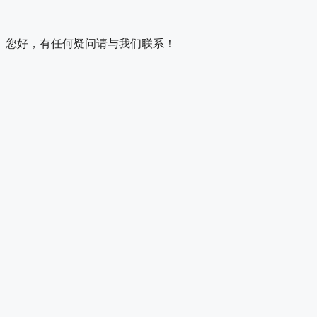
您好，有任何疑问请与我们联系！