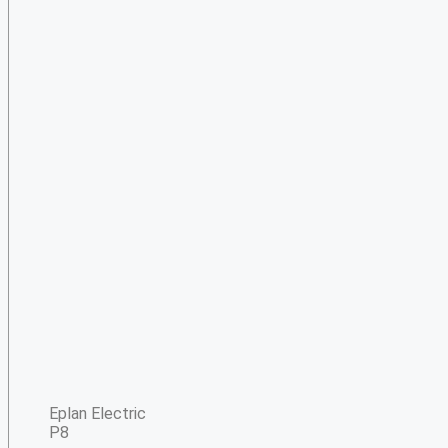
Eplan Electric
P8