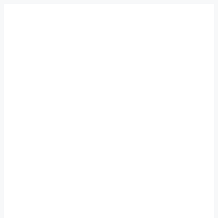
跳
至
内
容