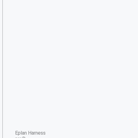
Eplan Harness