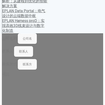
解析：从建模到优化的智能
解决方案
EPLAN Data Portal：电气
设计的云端数据中枢
EPLAN Harness proD：实
现高效3D线束设计与数字
化制造
公司名称
联系人
联系方式
项目