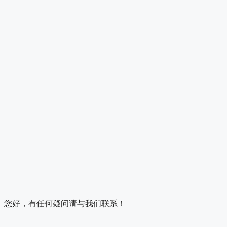
您好，有任何疑问请与我们联系！