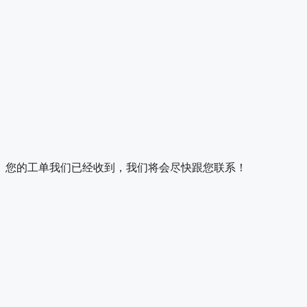
您的工单我们已经收到，我们将会尽快跟您联系！