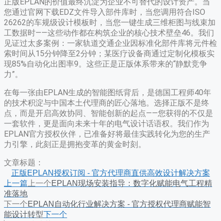
正版EPLAN的价值最终沉淀为企业不可替代的设计资产。当
您通过官网下载EDZ文件导入部件库时，当您调用符合ISO
26262的车规级设计模板时，当您一键生成三维柜图与线束加
工数据时——这些动作都在构筑企业的核心技术壁垒
4
6
。我们
见证过太多案例：一家轨道交通企业因标准化部件库将元件检
索时间从15分钟降至2分钟；某医疗设备商通过定制化模板实
现85%自动化出图率
9
。这些正是正版体系带来的“静默竞争
力”。
在每一张由EPLAN生成的智能图纸背后，是德国工程师40年
的技术积淀与中国本土代理商的匠心落地。选择正版不是终
点，而是开启高效协同、智能创新的起点——您获得的不仅是
一套软件，更是面向未来十年的电气设计话语权。我们作为
EPLAN官方授权伙伴，已准备好将最佳实践转化为您的生产
力引擎，此刻正是拥抱变革的黄金时刻。
文章标题：
正版EPLAN授权订阅 - 官方代理商直供高效设计解决方案
上一篇
上一个
EPLAN现场安装指导：数字化赋能电气工程精
准落地
下一个
EPLAN自动化行业解决方案 - 官方授权代理商赋能智
能设计转型
下一个