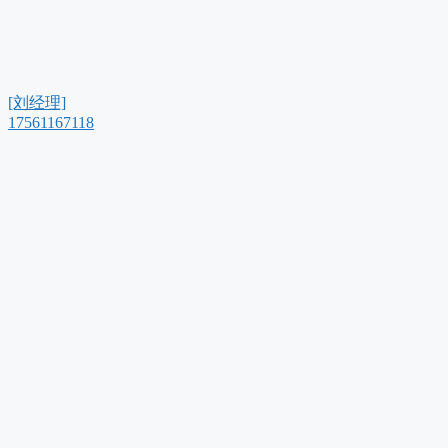
[刘经理]
17561167118