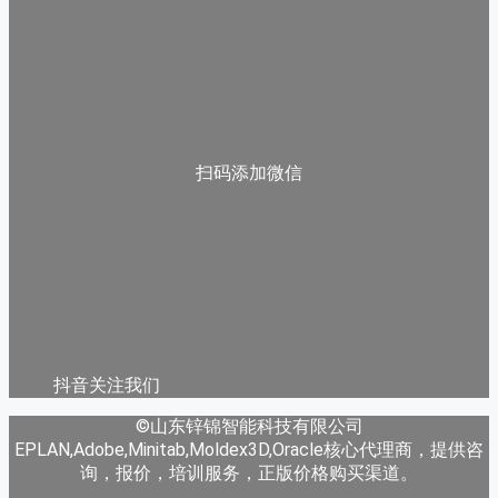
扫码添加微信
抖音关注我们
©山东锌锦智能科技有限公司
EPLAN,Adobe,Minitab,Moldex3D,Oracle核心代理商，提供咨
询，报价，培训服务，正版价格购买渠道。