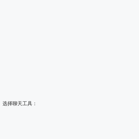
选择聊天工具：