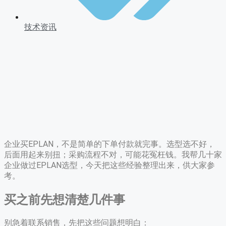
技术资讯
企业买EPLAN，不是简单的下单付款就完事。选型选不好，
后面用起来别扭；采购流程不对，可能花冤枉钱。我帮几十家
企业做过EPLAN选型，今天把这些经验整理出来，供大家参
考。
买之前先想清楚几件事
别急着联系销售，先把这些问题想明白：