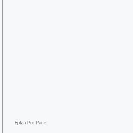
Eplan Pro Panel