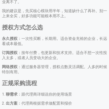
业离不了。
我的建议是，先买核心模块用半年，知道缺什么了再补。别一
上来全买，好多功能可能根本用不上。
授权方式怎么选
永久授权
：一次性买断，长期用。适合资金充裕的企业，长远
看成本最低。
订阅授权
：按年付费，包更新和技术支持。适合不想一次性投
入太多，或者人员变动大的企业。
网络授权
：通过服务器管理，授权点数灵活调配。人多的时候
特别有用。
正规采购流程
1.
聊需求
：跟代理商详细说你的使用场景
2.
出方案
：代理商根据需求做配置和报价