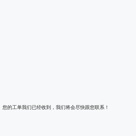
您的工单我们已经收到，我们将会尽快跟您联系！