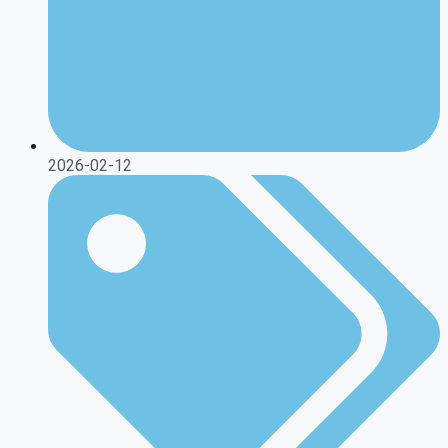
2026-02-12