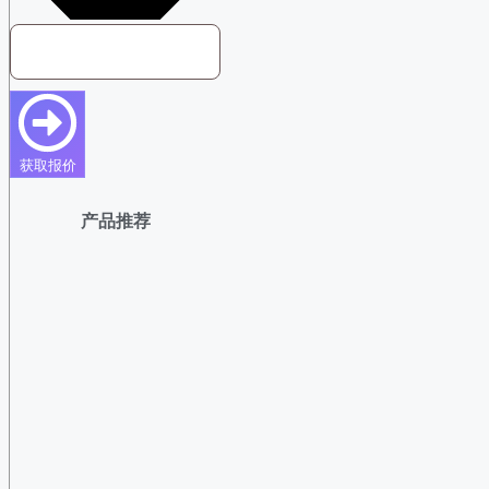
获取报价
产品推荐