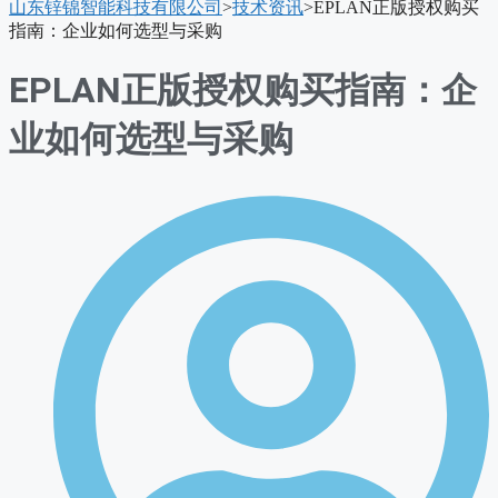
山东锌锦智能科技有限公司
>
技术资讯
>
EPLAN正版授权购买
单
指南：企业如何选型与采购
EPLAN正版授权购买指南：企
业如何选型与采购