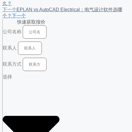
久？
下一个
EPLAN vs AutoCAD Electrical：电气设计软件选哪
个？
下一个
快速获取报价
公司名称
联系人
联系方式
选择