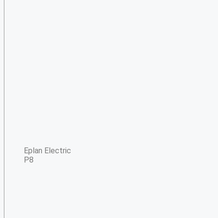
Eplan Electric
P8