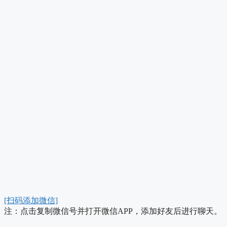
[扫码添加微信]
注：点击复制微信号并打开微信APP，添加好友后进行聊天。