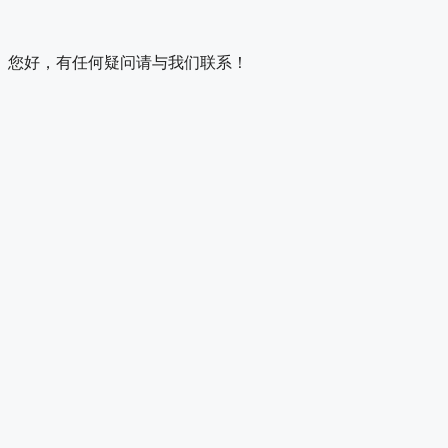
您好，有任何疑问请与我们联系！