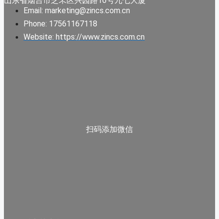
山东省烟台市芝罘区兴园路16号九七大厦
Email: marketing@zincs.com.cn
Phone: 17561167118
Website: https://www.zincs.com.cn
扫码添加微信