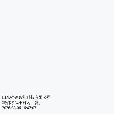
山东锌锦智能科技有限公司
我们将24小时内回复。
2026-08-06 16:43:03