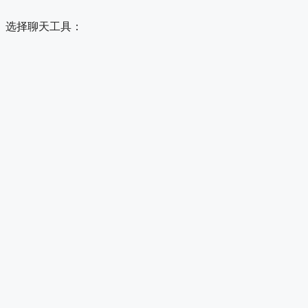
选择聊天工具：