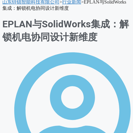
山东锌锦智能科技有限公司
>
行业新闻
>
EPLAN与SolidWorks
单
集成：解锁机电协同设计新维度
EPLAN与SolidWorks集成：解
锁机电协同设计新维度