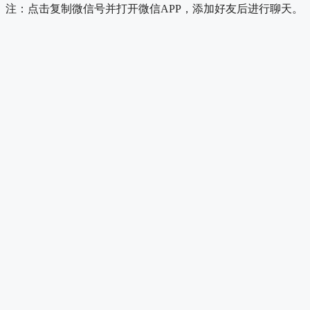
注：点击复制微信号并打开微信APP，添加好友后进行聊天。