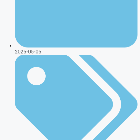
2025-05-05