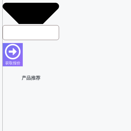
获取报价
产品推荐