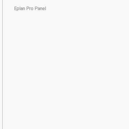
Eplan Pro Panel