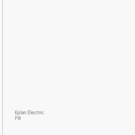
Eplan Electric
P8