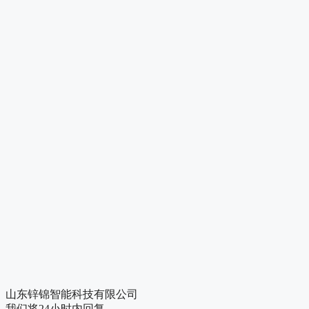
山东锌锦智能科技有限公司
我们将24小时内回复。