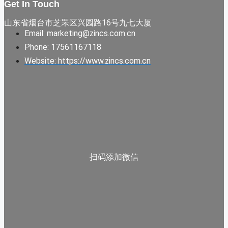
Get In Touch
山东省烟台市芝罘区兴园路16号九七大厦
Email: marketing@zincs.com.cn
Phone: 17561167118
Website: https://www.zincs.com.cn
扫码添加微信