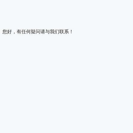
您好，有任何疑问请与我们联系！