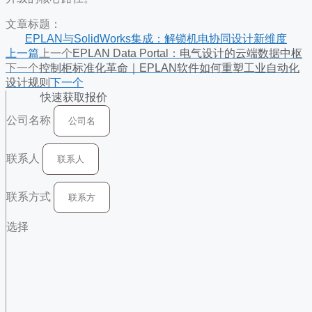
文章标题：
EPLAN与SolidWorks集成：解锁机电协同设计新维度
上一篇
上一个
EPLAN Data Portal：电气设计的云端数据中枢
下一个
控制柜标准化革命｜EPLAN软件如何重塑工业自动化
设计规则
下一个
快速获取报价
公司名称
联系人
联系方式
选择