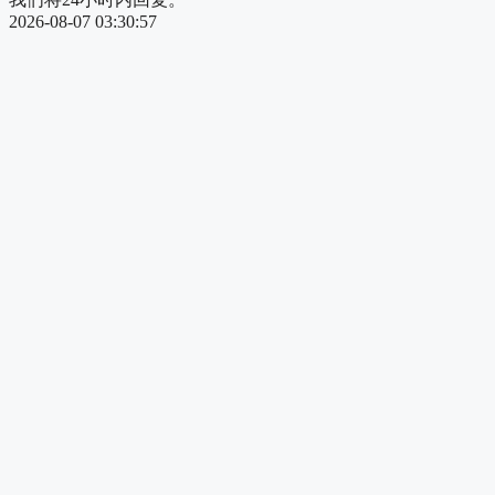
2026-08-07 03:30:57