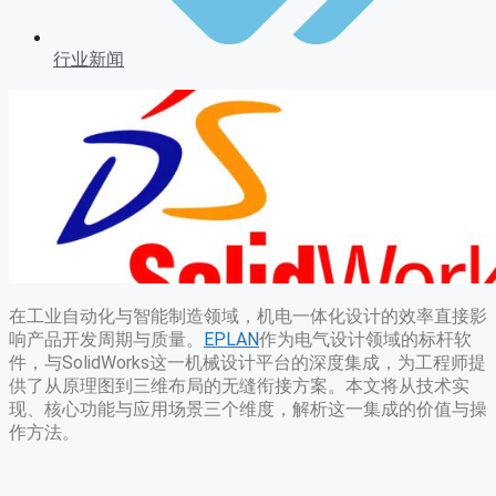
行业新闻
在工业自动化与智能制造领域，机电一体化设计的效率直接影
响产品开发周期与质量。
EPLAN
作为电气设计领域的标杆软
件，与SolidWorks这一机械设计平台的深度集成，为工程师提
供了从原理图到三维布局的无缝衔接方案。本文将从技术实
现、核心功能与应用场景三个维度，解析这一集成的价值与操
作方法。