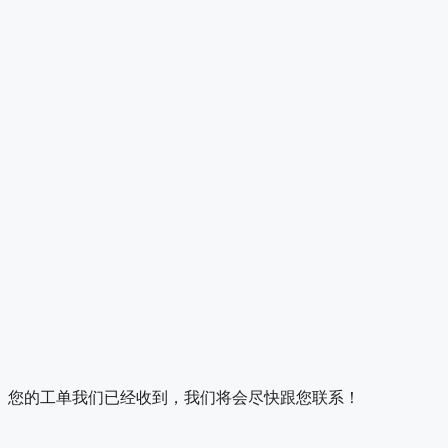
您的工单我们已经收到，我们将会尽快跟您联系！