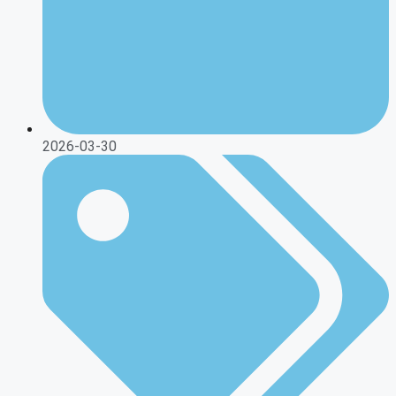
2026-03-30