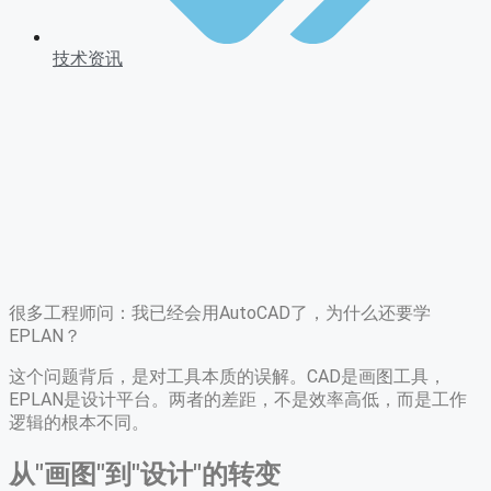
技术资讯
很多工程师问：我已经会用AutoCAD了，为什么还要学
EPLAN？
这个问题背后，是对工具本质的误解。CAD是画图工具，
EPLAN是设计平台。两者的差距，不是效率高低，而是工作
逻辑的根本不同。
从"画图"到"设计"的转变