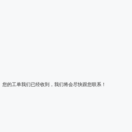
您的工单我们已经收到，我们将会尽快跟您联系！