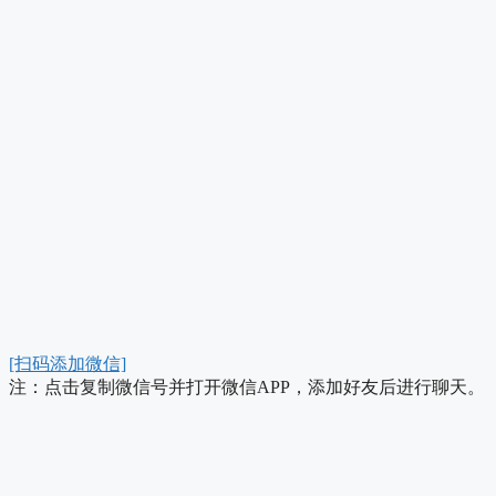
[扫码添加微信]
注：点击复制微信号并打开微信APP，添加好友后进行聊天。