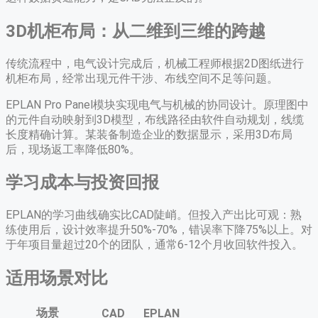
3D机柜布局：从二维到三维的跨越
传统流程中，电气设计完成后，机械工程师根据2D图纸进行
机柜布局，经常出现元件干涉、布线空间不足等问题。
EPLAN Pro Panel模块实现电气与机械的协同设计。原理图中
的元件自动映射到3D模型，布线路径由软件自动规划，线缆
长度精确计算。某装备制造企业的数据显示，采用3D布局
后，现场返工率降低80%。
学习成本与投资回报
EPLAN的学习曲线确实比CAD陡峭。但投入产出比可观：熟
练使用后，设计效率提升50%-70%，错误率下降75%以上。对
于年项目量超过20个的团队，通常6-12个月收回软件投入。
适用场景对比
场景
CAD
EPLAN