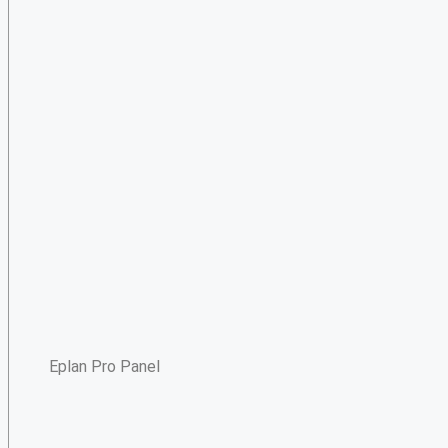
Eplan Pro Panel