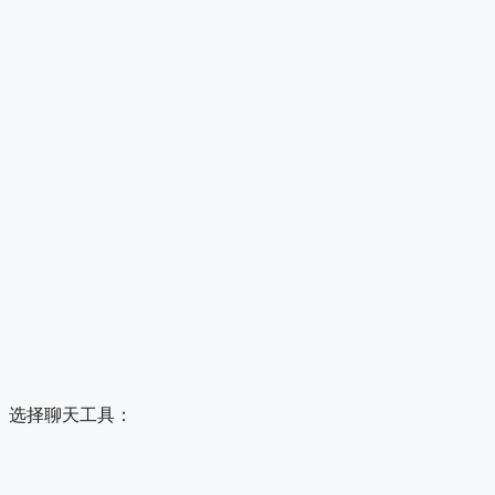
选择聊天工具：