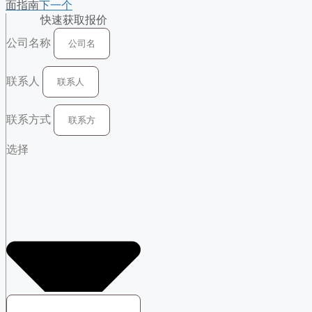
面指南
下一个
快速获取报价
公司名称
联系人
联系方式
选择