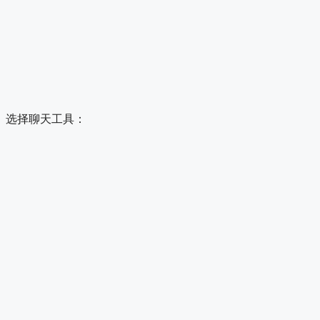
选择聊天工具：