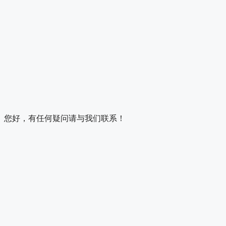
您好，有任何疑问请与我们联系！