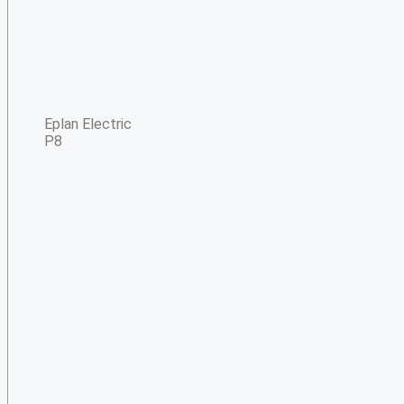
Eplan Electric
P8