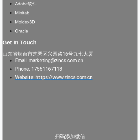
Adobe软件
Minitab
Moldex3D
Oracle
Get In Touch
山东省烟台市芝罘区兴园路16号九七大厦
Email: marketing@zincs.com.cn
Phone: 17561167118
Website: https://www.zincs.com.cn
扫码添加微信