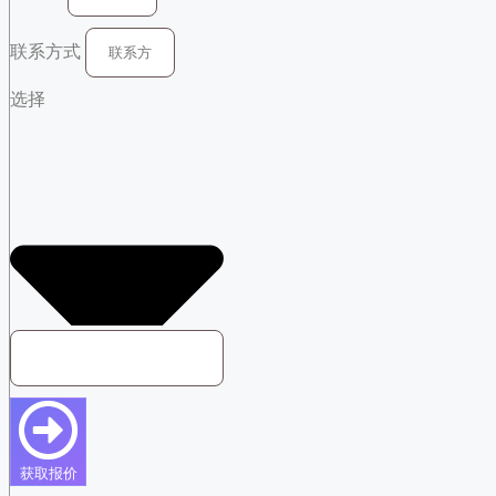
联系方式
选择
获取报价