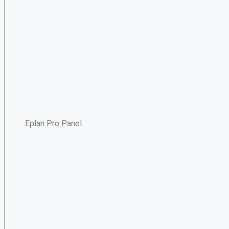
Eplan Pro Panel