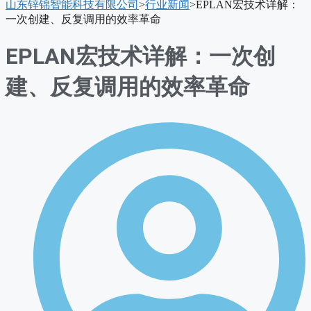
山东锌锦智能科技有限公司
>
行业新闻
>
EPLAN宏技术详解：
单
一次创建、反复调用的效率革命
EPLAN宏技术详解：一次创
建、反复调用的效率革命