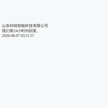
山东锌锦智能科技有限公司
我们将24小时内回复。
2026-08-07 03:51:57