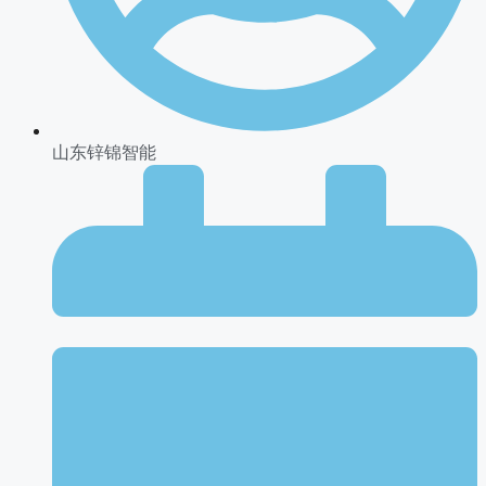
山东锌锦智能