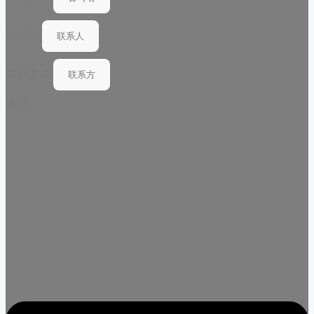
联系人
联系方式
项目