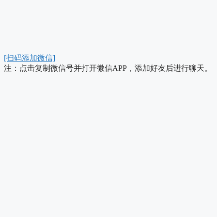
[扫码添加微信]
注：点击复制微信号并打开微信APP，添加好友后进行聊天。