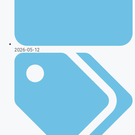
2026-05-12