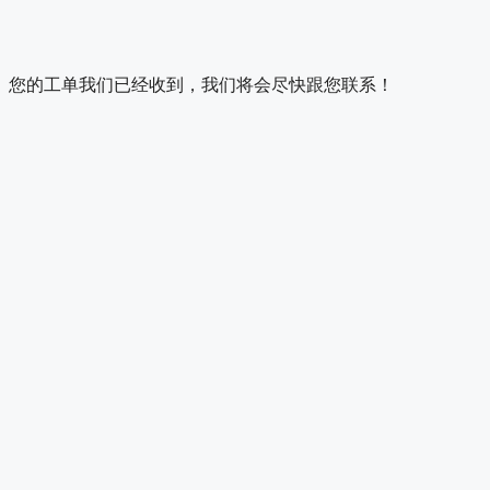
您的工单我们已经收到，我们将会尽快跟您联系！