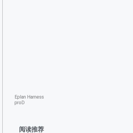
Eplan Harness
proD
阅读推荐