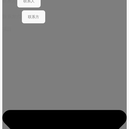
联系人
联系方式
项目