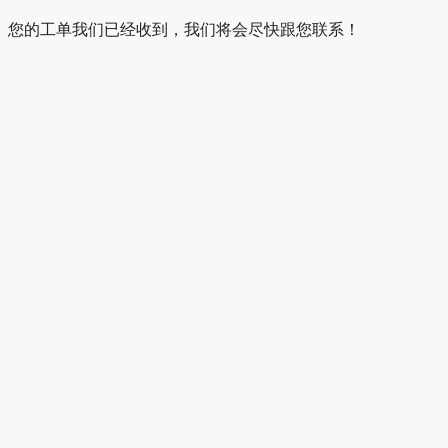
您的工单我们已经收到，我们将会尽快跟您联系！