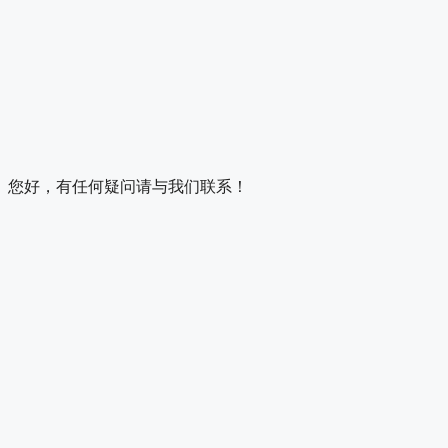
您好，有任何疑问请与我们联系！