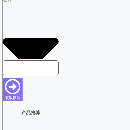
获取报价
产品推荐