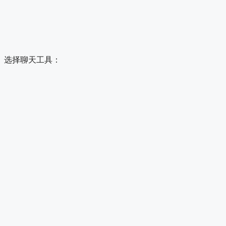
选择聊天工具：