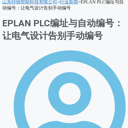
山东锌锦智能科技有限公司
>
行业新闻
>
EPLAN PLC编址与自
单
动编号：让电气设计告别手动编号
EPLAN PLC编址与自动编号：
让电气设计告别手动编号