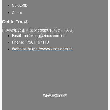
Moldex3D
Oracle
Get In Touch
山东省烟台市芝罘区兴园路16号九七大厦
Email: marketing@zincs.com.cn
Phone: 17561167118
Website: https://www.zincs.com.cn
扫码添加微信