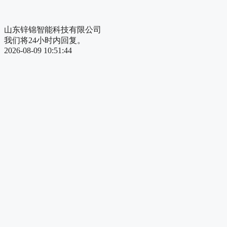
山东锌锦智能科技有限公司
我们将24小时内回复。
2026-08-09 10:51:44