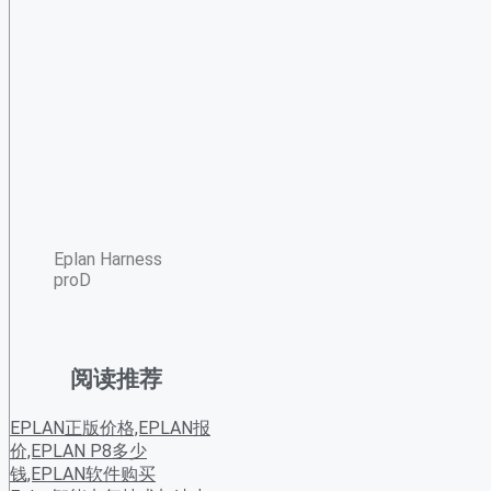
Eplan Harness
proD
阅读推荐
EPLAN正版价格,EPLAN报
价,EPLAN P8多少
钱,EPLAN软件购买