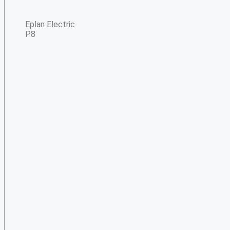
Eplan Electric
P8