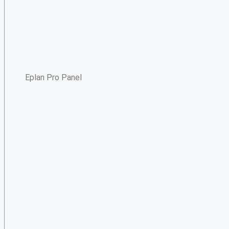
Eplan Pro Panel