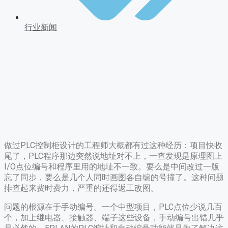
行业新闻
做过PLC控制柜设计的工程师大概都有过这种经历：项目快收
尾了，PLC程序那边突然说地址对不上，一查发现是原理图上
I/O点位编号和程序里用的地址不一致。要么是中间改过一版
忘了同步，要么是几个人同时画图各自编的号撞了。这种问题
排查起来费时费力，严重的还得返工改图。
问题的根源在于手动编号。一个中型项目，PLC点位少说几百
个，加上继电器、接触器、端子这些设备，手动编号出错几乎