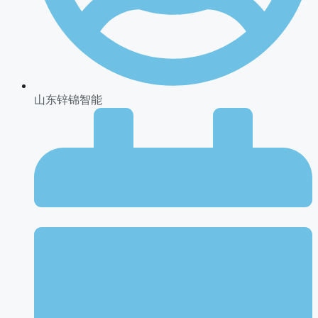
山东锌锦智能