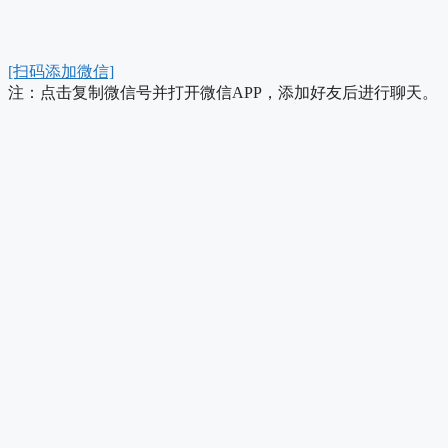
[扫码添加微信]
注：点击复制微信号并打开微信APP，添加好友后进行聊天。