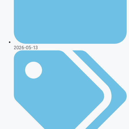
2026-05-13