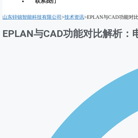
联系我们
山东锌锦智能科技有限公司
>
技术资讯
>
EPLAN与CAD功能
EPLAN与CAD功能对比解析