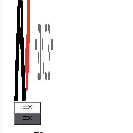
菜
单
菜
单