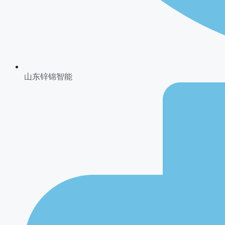
山东锌锦智能