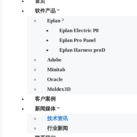
首页
软件产品
Eplan
Eplan Electric P8
Eplan Pro Panel
Eplan Harness proD
Adobe
Minitab
Oracle
Moldex3D
客户案例
新闻媒体
技术资讯
行业新闻