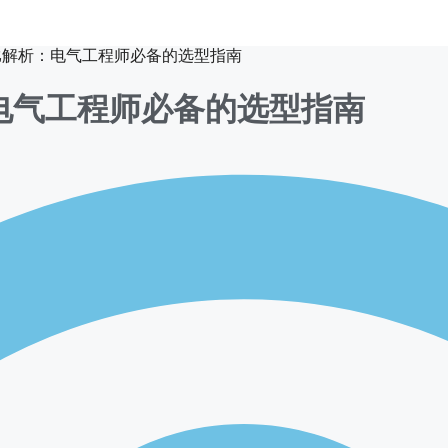
对比解析：电气工程师必备的选型指南
：电气工程师必备的选型指南