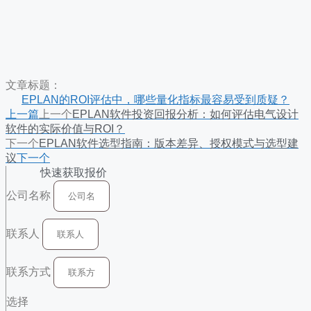
文章标题：
EPLAN的ROI评估中，哪些量化指标最容易受到质疑？
上一篇
上一个
EPLAN软件投资回报分析：如何评估电气设计
软件的实际价值与ROI？
下一个
EPLAN软件选型指南：版本差异、授权模式与选型建
议
下一个
快速获取报价
公司名称
联系人
联系方式
选择