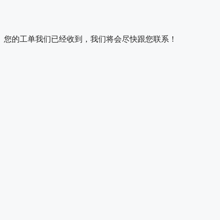
您的工单我们已经收到，我们将会尽快跟您联系！