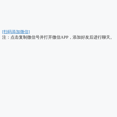
[扫码添加微信]
注：点击复制微信号并打开微信APP，添加好友后进行聊天。