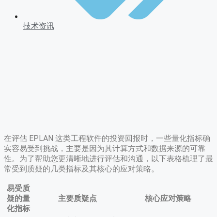
技术资讯
在评估 EPLAN 这类工程软件的投资回报时，一些量化指标确
实容易受到挑战，主要是因为其计算方式和数据来源的可靠
性。为了帮助您更清晰地进行评估和沟通，以下表格梳理了最
常受到质疑的几类指标及其核心的应对策略。
易受质
疑的量
主要质疑点
核心应对策略
化指标