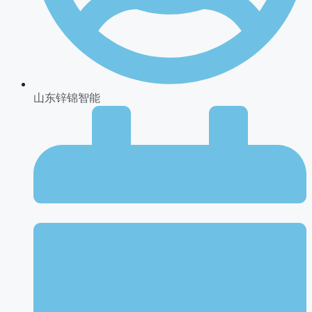
山东锌锦智能