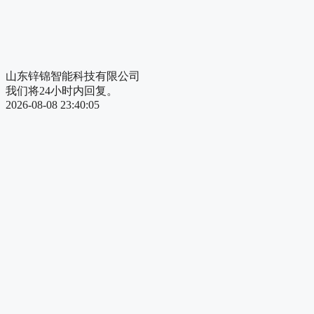
山东锌锦智能科技有限公司
我们将24小时内回复。
2026-08-08 23:40:05