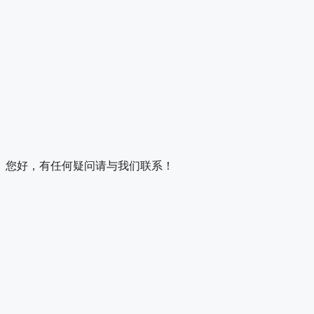
您好，有任何疑问请与我们联系！