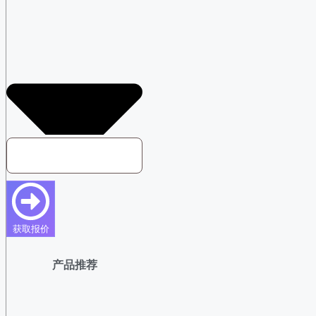
获取报价
产品推荐