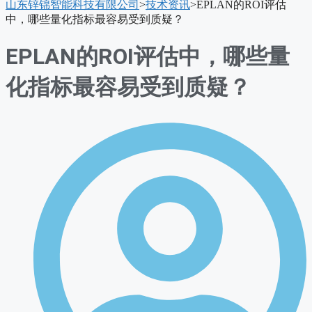
山东锌锦智能科技有限公司
>
技术资讯
>
EPLAN的ROI评估
单
中，哪些量化指标最容易受到质疑？
EPLAN的ROI评估中，哪些量
化指标最容易受到质疑？