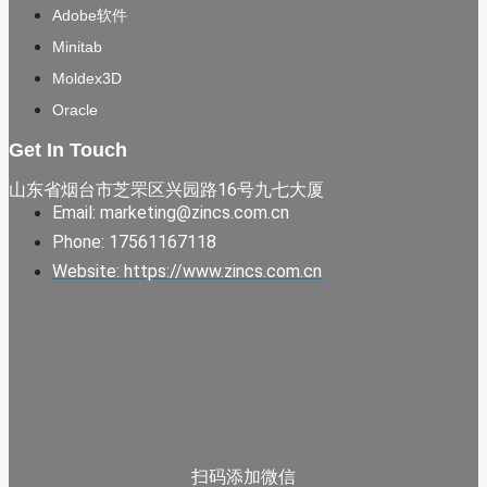
Adobe软件
Minitab
Moldex3D
Oracle
Get In Touch
山东省烟台市芝罘区兴园路16号九七大厦
Email: marketing@zincs.com.cn
Phone: 17561167118
Website: https://www.zincs.com.cn
扫码添加微信