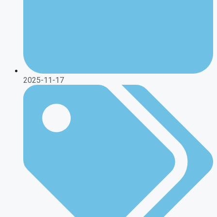
2025-11-17