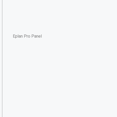
Eplan Pro Panel