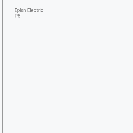
Eplan Electric
P8