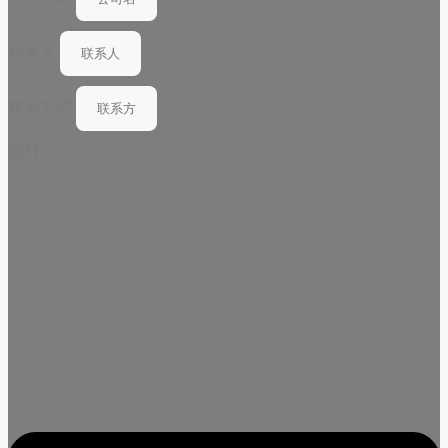
联系人
联系方式
项目