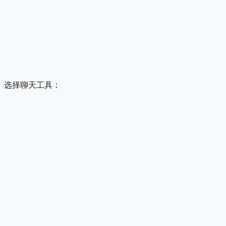
选择聊天工具：