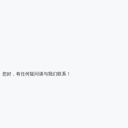
您好，有任何疑问请与我们联系！