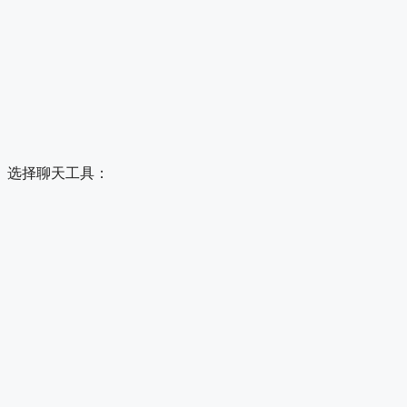
选择聊天工具：