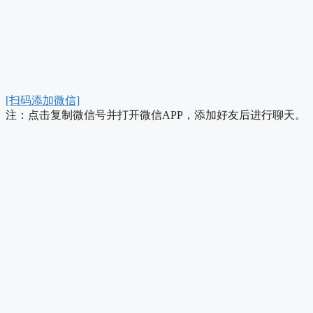
[扫码添加微信]
注：点击复制微信号并打开微信APP，添加好友后进行聊天。