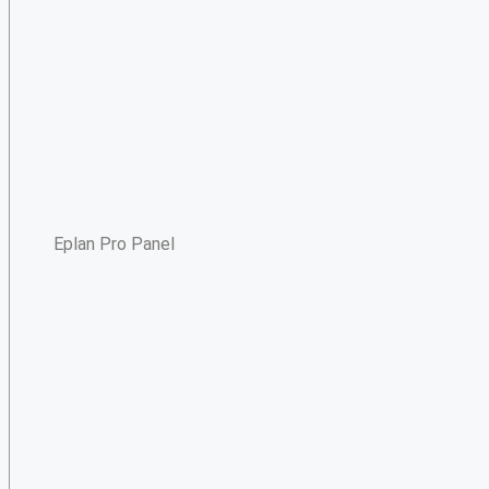
Eplan Pro Panel