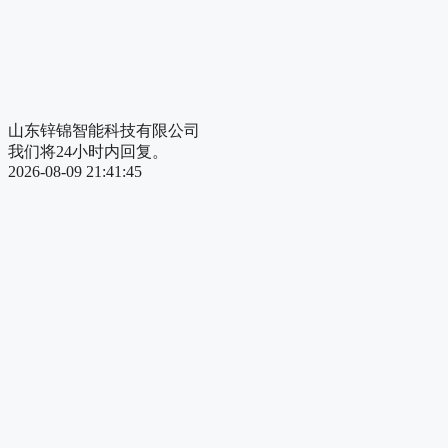
山东锌锦智能科技有限公司
我们将24小时内回复。
2026-08-09 21:41:45