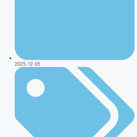
2025-12-05