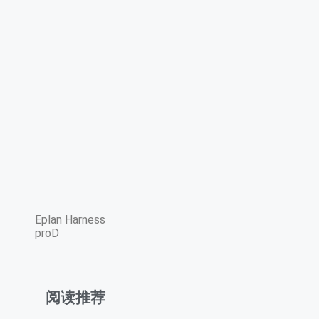
Eplan Harness
proD
阅读推荐