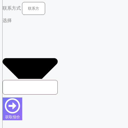
联系方式
选择
获取报价