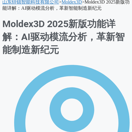
山东锌锦智能科技有限公司
>
Moldex3D
>
Moldex3D 2025新版功
单
能详解：AI驱动模流分析，革新智能制造新纪元
Moldex3D 2025新版功能详
解：AI驱动模流分析，革新智
能制造新纪元