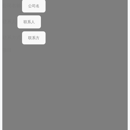
公司名称
联系人
联系方式
项目