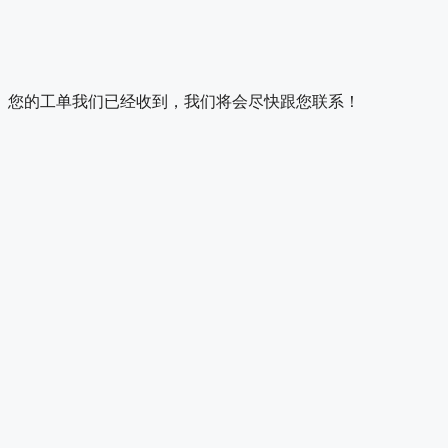
您的工单我们已经收到，我们将会尽快跟您联系！