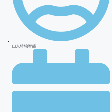
山东锌锦智能