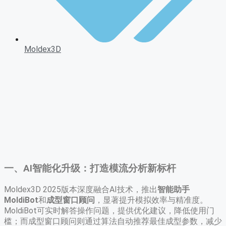
Moldex3D
一、AI智能化升级：打造模流分析新标杆
Moldex3D 2025版本深度融合AI技术，推出
智能助手
MoldiBot
和
成型窗口顾问
，显著提升模拟效率与精准度。
MoldiBot可实时解答操作问题，提供优化建议，降低使用门
槛；而成型窗口顾问则通过算法自动推荐最佳成型参数，减少